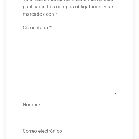
publicada.
Los campos obligatorios están
marcados con
*
Comentario
*
Nombre
Correo electrónico