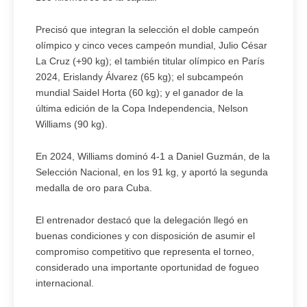
Precisó que integran la selección el doble campeón
olímpico y cinco veces campeón mundial, Julio César
La Cruz (+90 kg); el también titular olímpico en París
2024, Erislandy Álvarez (65 kg); el subcampeón
mundial Saidel Horta (60 kg); y el ganador de la
última edición de la Copa Independencia, Nelson
Williams (90 kg).
En 2024, Williams dominó 4-1 a Daniel Guzmán, de la
Selección Nacional, en los 91 kg, y aportó la segunda
medalla de oro para Cuba.
El entrenador destacó que la delegación llegó en
buenas condiciones y con disposición de asumir el
compromiso competitivo que representa el torneo,
considerado una importante oportunidad de fogueo
internacional.