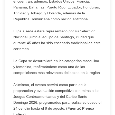
encuentran, además, Estados Unidos, Francia,
Panamá, Bahamas, Puerto Rico, Ecuador, Honduras,
Trinidad y Tobago, y Holanda, además de la
República Dominicana como nación anfitriona.
El país sede estará representado por su Selección
Nacional, junto al equipo de Santiago, ciudad que
durante 45 años ha sido escenario tradicional de este
certamen.
La Copa se desarrollará en las categorías masculina
y femenina, reafirmándose como una de las
competiciones más relevantes del boxeo en la región.
Asimismo, el evento servirá como parte de la
preparación y evaluación competitiva con miras a los
Juegos Centroamericanos y del Caribe Santo
Domingo 2026, programados para realizarse desde el
24 de julio hasta el 8 de agosto.
(Fuente: Prensa
Latina)