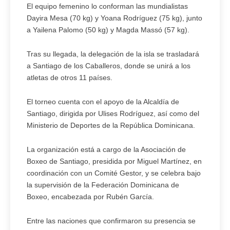
El equipo femenino lo conforman las mundialistas
Dayira Mesa (70 kg) y Yoana Rodríguez (75 kg), junto
a Yailena Palomo (50 kg) y Magda Massó (57 kg).
Tras su llegada, la delegación de la isla se trasladará
a Santiago de los Caballeros, donde se unirá a los
atletas de otros 11 países.
El torneo cuenta con el apoyo de la Alcaldía de
Santiago, dirigida por Ulises Rodríguez, así como del
Ministerio de Deportes de la República Dominicana.
La organización está a cargo de la Asociación de
Boxeo de Santiago, presidida por Miguel Martínez, en
coordinación con un Comité Gestor, y se celebra bajo
la supervisión de la Federación Dominicana de
Boxeo, encabezada por Rubén García.
Entre las naciones que confirmaron su presencia se