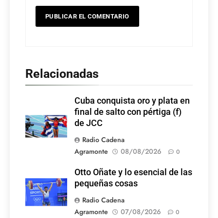
Relacionadas
Cuba conquista oro y plata en
final de salto con pértiga (f)
de JCC
Radio Cadena
Agramonte
08/08/2026
0
Otto Oñate y lo esencial de las
pequeñas cosas
Radio Cadena
Agramonte
07/08/2026
0