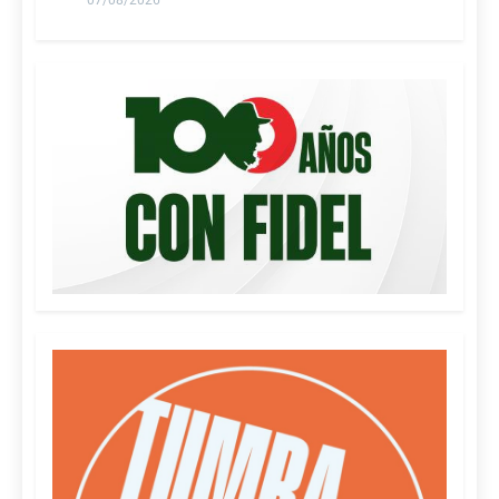
07/08/2026