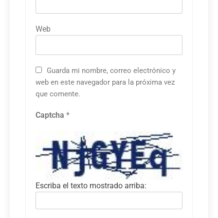
Web
Guarda mi nombre, correo electrónico y
web en este navegador para la próxima vez
que comente.
Captcha
*
Escriba el texto mostrado arriba: