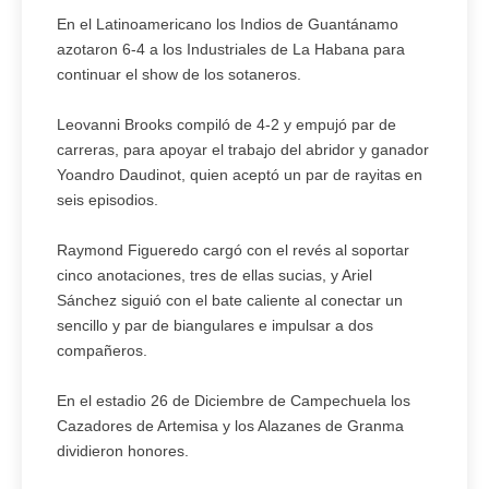
En el Latinoamericano los Indios de Guantánamo
azotaron 6-4 a los Industriales de La Habana para
continuar el show de los sotaneros.
Leovanni Brooks compiló de 4-2 y empujó par de
carreras, para apoyar el trabajo del abridor y ganador
Yoandro Daudinot, quien aceptó un par de rayitas en
seis episodios.
Raymond Figueredo cargó con el revés al soportar
cinco anotaciones, tres de ellas sucias, y Ariel
Sánchez siguió con el bate caliente al conectar un
sencillo y par de biangulares e impulsar a dos
compañeros.
En el estadio 26 de Diciembre de Campechuela los
Cazadores de Artemisa y los Alazanes de Granma
dividieron honores.