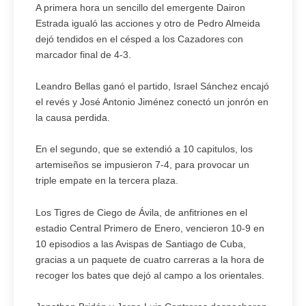
A primera hora un sencillo del emergente Dairon
Estrada igualó las acciones y otro de Pedro Almeida
dejó tendidos en el césped a los Cazadores con
marcador final de 4-3.
Leandro Bellas ganó el partido, Israel Sánchez encajó
el revés y José Antonio Jiménez conectó un jonrón en
la causa perdida.
En el segundo, que se extendió a 10 capitulos, los
artemiseños se impusieron 7-4, para provocar un
triple empate en la tercera plaza.
Los Tigres de Ciego de Ávila, de anfitriones en el
estadio Central Primero de Enero, vencieron 10-9 en
10 episodios a las Avispas de Santiago de Cuba,
gracias a un paquete de cuatro carreras a la hora de
recoger los bates que dejó al campo a los orientales.