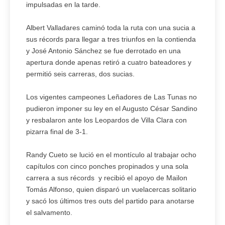
impulsadas en la tarde.
Albert Valladares caminó toda la ruta con una sucia a
sus récords para llegar a tres triunfos en la contienda
y José Antonio Sánchez se fue derrotado en una
apertura donde apenas retiró a cuatro bateadores y
permitió seis carreras, dos sucias.
Los vigentes campeones Leñadores de Las Tunas no
pudieron imponer su ley en el Augusto César Sandino
y resbalaron ante los Leopardos de Villa Clara con
pizarra final de 3-1.
Randy Cueto se lució en el montículo al trabajar ocho
capítulos con cinco ponches propinados y una sola
carrera a sus récords y recibió el apoyo de Mailon
Tomás Alfonso, quien disparó un vuelacercas solitario
y sacó los últimos tres outs del partido para anotarse
el salvamento.