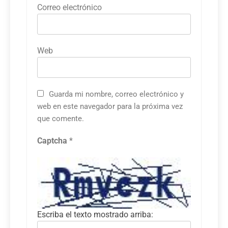
Correo electrónico
Web
Guarda mi nombre, correo electrónico y
web en este navegador para la próxima vez
que comente.
Captcha
*
Escriba el texto mostrado arriba: