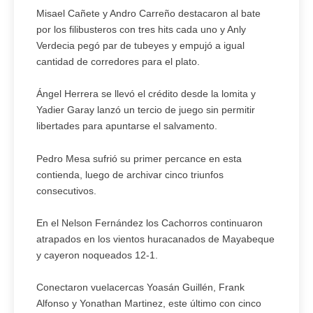
Misael Cañete y Andro Carreño destacaron al bate
por los filibusteros con tres hits cada uno y Anly
Verdecia pegó par de tubeyes y empujó a igual
cantidad de corredores para el plato.
Ángel Herrera se llevó el crédito desde la lomita y
Yadier Garay lanzó un tercio de juego sin permitir
libertades para apuntarse el salvamento.
Pedro Mesa sufrió su primer percance en esta
contienda, luego de archivar cinco triunfos
consecutivos.
En el Nelson Fernández los Cachorros continuaron
atrapados en los vientos huracanados de Mayabeque
y cayeron noqueados 12-1.
Conectaron vuelacercas Yoasán Guillén, Frank
Alfonso y Yonathan Martinez, este último con cinco