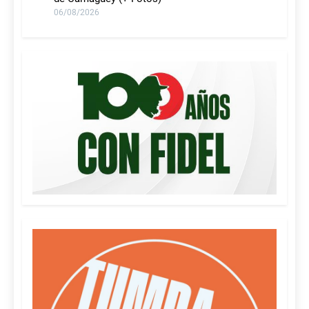
06/08/2026