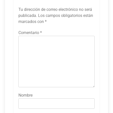
Tu dirección de correo electrónico no será
publicada.
Los campos obligatorios están
marcados con
*
Comentario
*
Nombre