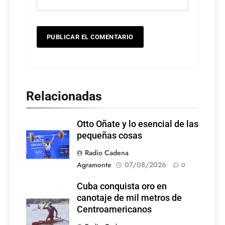
Relacionadas
Otto Oñate y lo esencial de las
pequeñas cosas
Radio Cadena
Agramonte
07/08/2026
0
Cuba conquista oro en
canotaje de mil metros de
Centroamericanos