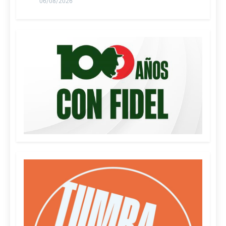
06/08/2026