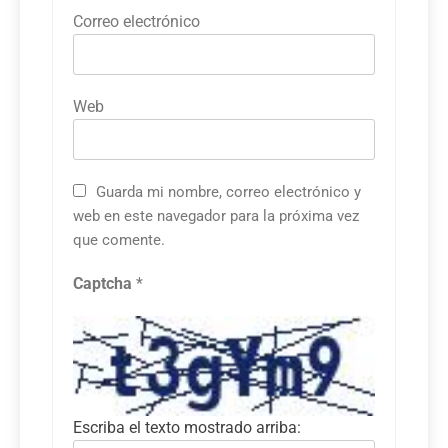
Correo electrónico
Web
Guarda mi nombre, correo electrónico y
web en este navegador para la próxima vez
que comente.
Captcha
*
Escriba el texto mostrado arriba: