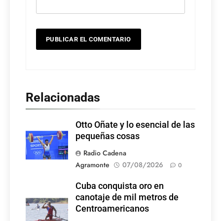
Relacionadas
Otto Oñate y lo esencial de las
pequeñas cosas
Radio Cadena
Agramonte
07/08/2026
0
Cuba conquista oro en
canotaje de mil metros de
Centroamericanos