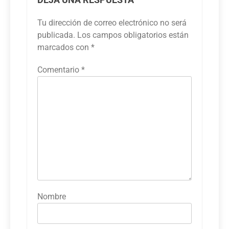
Tu dirección de correo electrónico no será
publicada.
Los campos obligatorios están
marcados con
*
Comentario
*
Nombre