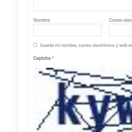
Nombre
Correo elec
Guarda mi nombre, correo electrónico y web e
Captcha
*