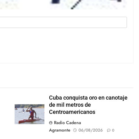
Cuba conquista oro en canotaje
de mil metros de
Centroamericanos
Radio Cadena
Agramonte
06/08/2026
0