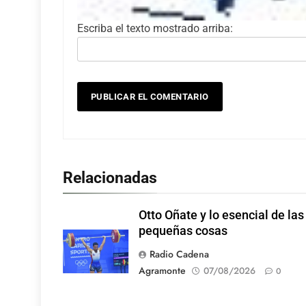
Escriba el texto mostrado arriba:
Relacionadas
Otto Oñate y lo esencial de las
pequeñas cosas
Radio Cadena
Agramonte
07/08/2026
0