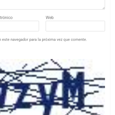
trónico
Web
n este navegador para la próxima vez que comente.