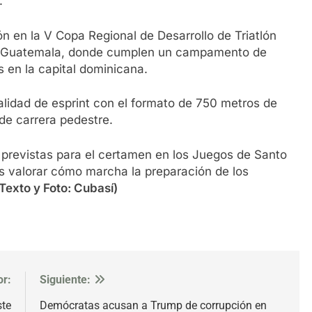
.
ón en la V Copa Regional de Desarrollo de Triatlón
, Guatemala, donde cumplen un campamento de
 en la capital dominicana.
idad de esprint con el formato de 750 metros de
 de carrera pedestre.
previstas para el certamen en los Juegos de Santo
s valorar cómo marcha la preparación de los
Texto y Foto: Cubasí)
or:
Siguiente:
ste
Demócratas acusan a Trump de corrupción en