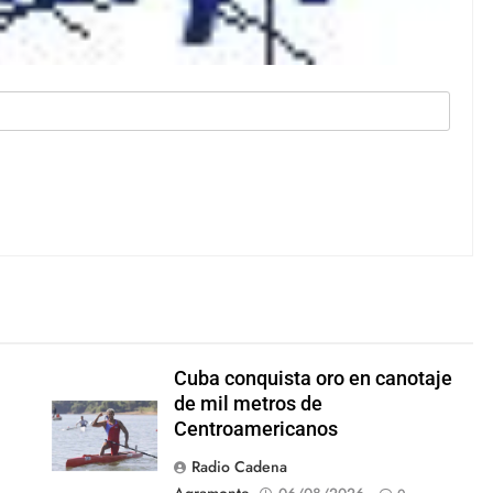
Cuba conquista oro en canotaje
de mil metros de
Centroamericanos
Radio Cadena
Agramonte