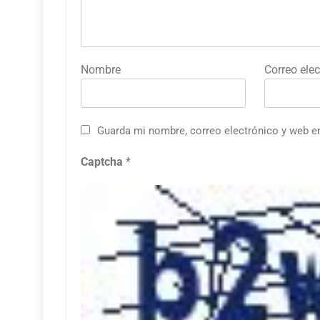
Nombre
Correo elec
Guarda mi nombre, correo electrónico y web e
Captcha
*