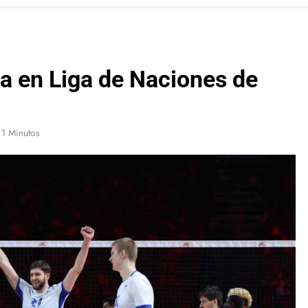
a en Liga de Naciones de
1 Minutos