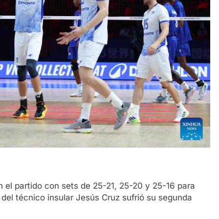
 el partido con sets de 25-21, 25-20 y 25-16 para
 del técnico insular Jesús Cruz sufrió su segunda