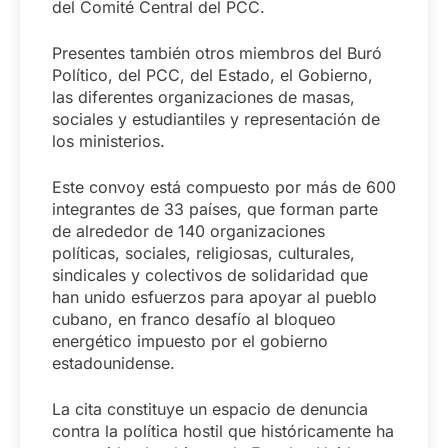
del Comité Central del PCC.
Presentes también otros miembros del Buró
Político, del PCC, del Estado, el Gobierno,
las diferentes organizaciones de masas,
sociales y estudiantiles y representación de
los ministerios.
Este convoy está compuesto por más de 600
integrantes de 33 países, que forman parte
de alrededor de 140 organizaciones
políticas, sociales, religiosas, culturales,
sindicales y colectivos de solidaridad que
han unido esfuerzos para apoyar al pueblo
cubano, en franco desafío al bloqueo
energético impuesto por el gobierno
estadounidense.
La cita constituye un espacio de denuncia
contra la política hostil que históricamente ha