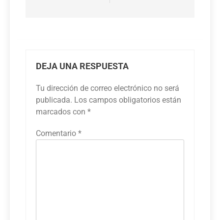
DEJA UNA RESPUESTA
Tu dirección de correo electrónico no será
publicada.
Los campos obligatorios están
marcados con
*
Comentario
*