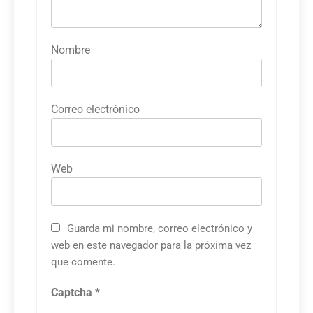
Nombre
Correo electrónico
Web
Guarda mi nombre, correo electrónico y
web en este navegador para la próxima vez
que comente.
Captcha
*