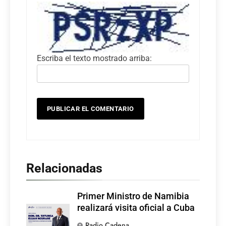
Escriba el texto mostrado arriba:
Relacionadas
Primer Ministro de Namibia
realizará visita oficial a Cuba
Radio Cadena