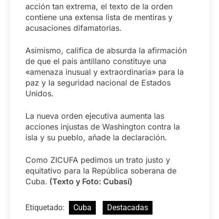
acción tan extrema, el texto de la orden
contiene una extensa lista de mentiras y
acusaciones difamatorias.
Asimismo, califica de absurda la afirmación
de que el país antillano constituye una
«amenaza inusual y extraordinaria» para la
paz y la seguridad nacional de Estados
Unidos.
La nueva orden ejecutiva aumenta las
acciones injustas de Washington contra la
isla y su pueblo, añade la declaración.
Como ZICUFA pedimos un trato justo y
equitativo para la República soberana de
Cuba.
(Texto y Foto: Cubasí)
Etiquetado:
Cuba
Destacadas