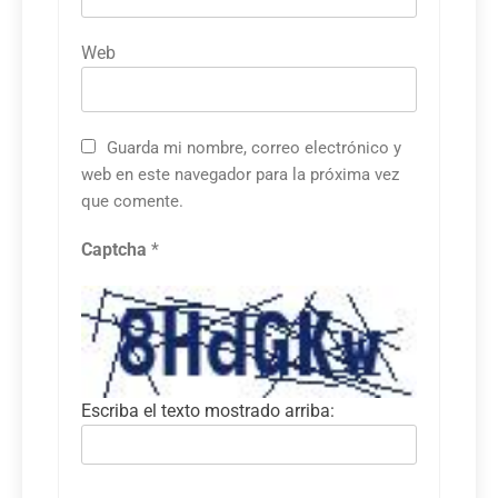
Web
Guarda mi nombre, correo electrónico y
web en este navegador para la próxima vez
que comente.
Captcha
*
Escriba el texto mostrado arriba: