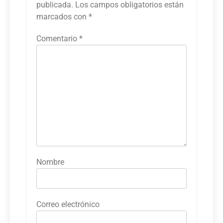
publicada.
Los campos obligatorios están
marcados con
*
Comentario
*
Nombre
Correo electrónico