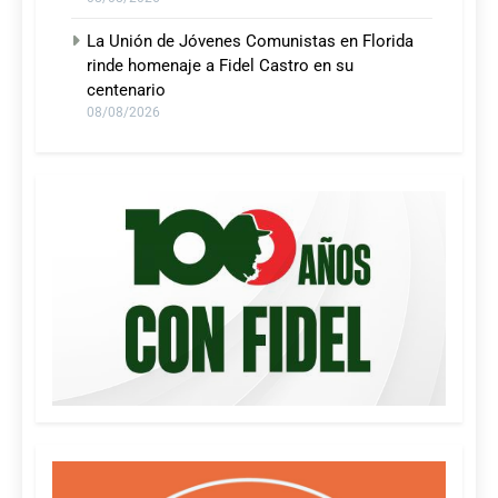
La Unión de Jóvenes Comunistas en Florida
rinde homenaje a Fidel Castro en su
centenario
08/08/2026