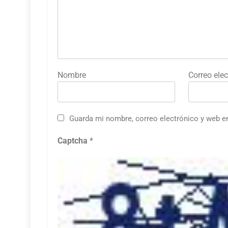
Nombre
Correo elec
Guarda mi nombre, correo electrónico y web e
Captcha
*