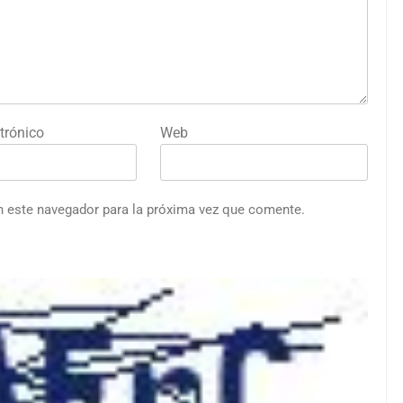
trónico
Web
n este navegador para la próxima vez que comente.