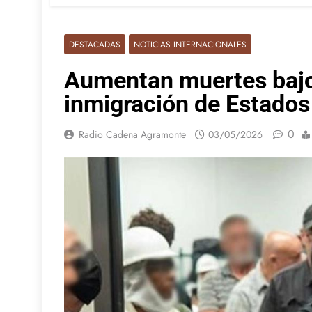
DESTACADAS
NOTICIAS INTERNACIONALES
Aumentan muertes bajo 
inmigración de Estados
0
Radio Cadena Agramonte
03/05/2026