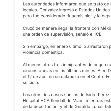
Las autoridades informaron que se trató de 
locales. González ingresó a Estados Unidos
pero fue considerado “inadmisible” y lo dep
Cruzó de manera ilegal la frontera con Méxi
una orden de supervisión, señaló el ICE.
Sin embargo, en enero último lo arrestaron 
violencia doméstica.
Al menos otros tres inmigrantes de origen 
circunstancias en los últimos meses. Aled 
el 12 de abril en su calabozo en el Centro 
suicidio.
Los otros dos casos son los de Isidro Pérez 
Hospital HCA Kendall de Miami mientras es
de la deportación, y el de Geraldo Lunas (5