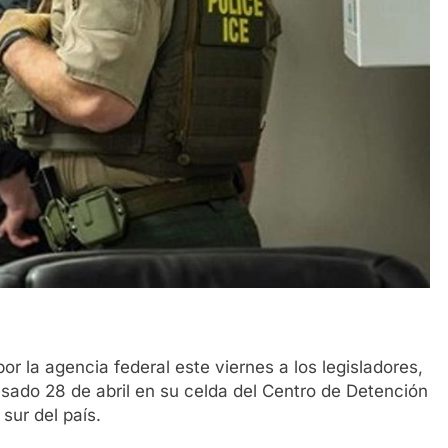
 la agencia federal este viernes a los legisladores,
sado 28 de abril en su celda del Centro de Detención
sur del país.