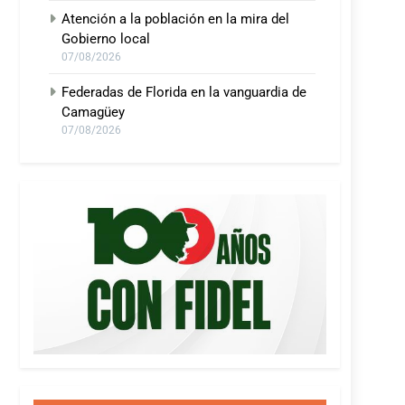
Atención a la población en la mira del
Gobierno local
07/08/2026
Federadas de Florida en la vanguardia de
Camagüey
07/08/2026