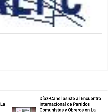
Díaz-Canel asiste al Encuentro
 La
Internacional de Partidos
Comunistas y Obreros en La