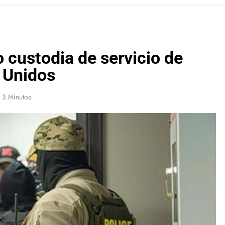
custodia de servicio de
 Unidos
3 Minutos