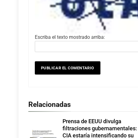
Escriba el texto mostrado arriba:
Relacionadas
Prensa de EEUU divulga
filtraciones gubernamentales:
CIA estaría intensificando su