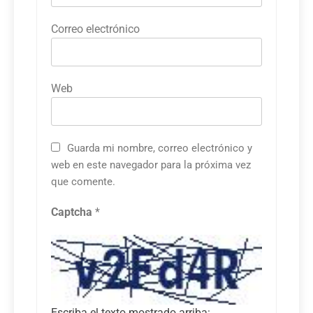
Correo electrónico
Web
Guarda mi nombre, correo electrónico y
web en este navegador para la próxima vez
que comente.
Captcha
*
Escriba el texto mostrado arriba: