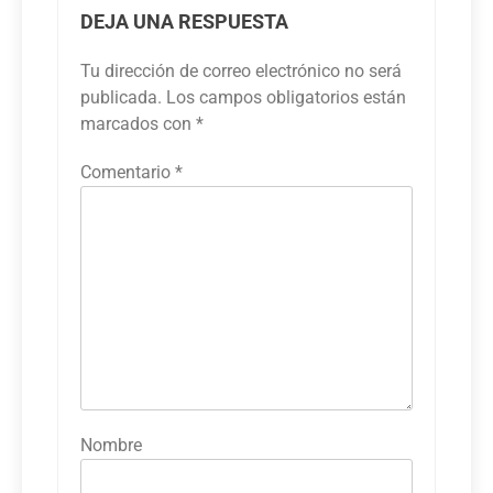
DEJA UNA RESPUESTA
Tu dirección de correo electrónico no será
publicada.
Los campos obligatorios están
marcados con
*
Comentario
*
Nombre