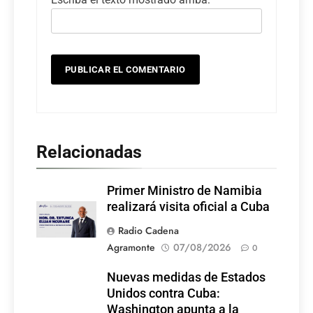
Relacionadas
Primer Ministro de Namibia
realizará visita oficial a Cuba
Radio Cadena
Agramonte
07/08/2026
0
Nuevas medidas de Estados
Unidos contra Cuba:
Washington apunta a la