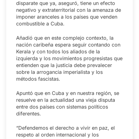
disparate que ya, aseguró, tiene un efecto
negativo y extraterritorial con la amenaza de
imponer aranceles a los países que venden
combustible a Cuba.
Añadió que en este complejo contexto, la
nación caribeña espera seguir contando con
Kerala y con todos los aliados de la
izquierda y los movimientos progresistas que
entienden que la justicia debe prevalecer
sobre la arrogancia imperialista y los
métodos fascistas.
Apuntó que en Cuba y en nuestra región, se
resuelve en la actualidad una vieja disputa
entre dos países con sistemas políticos
diferentes.
“Defendemos el derecho a vivir en paz, el
respeto al orden internacional y los