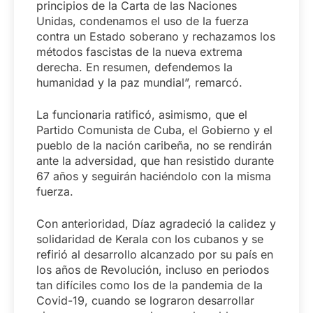
principios de la Carta de las Naciones
Unidas, condenamos el uso de la fuerza
contra un Estado soberano y rechazamos los
métodos fascistas de la nueva extrema
derecha. En resumen, defendemos la
humanidad y la paz mundial”, remarcó.
La funcionaria ratificó, asimismo, que el
Partido Comunista de Cuba, el Gobierno y el
pueblo de la nación caribeña, no se rendirán
ante la adversidad, que han resistido durante
67 años y seguirán haciéndolo con la misma
fuerza.
Con anterioridad, Díaz agradeció la calidez y
solidaridad de Kerala con los cubanos y se
refirió al desarrollo alcanzado por su país en
los años de Revolución, incluso en periodos
tan difíciles como los de la pandemia de la
Covid-19, cuando se lograron desarrollar