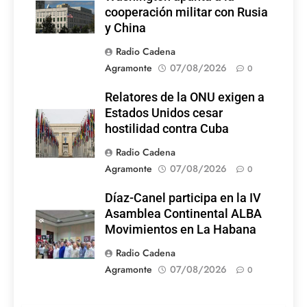
cooperación militar con Rusia
y China
Radio Cadena
Agramonte
07/08/2026
0
Relatores de la ONU exigen a
Estados Unidos cesar
hostilidad contra Cuba
Radio Cadena
Agramonte
07/08/2026
0
Díaz-Canel participa en la IV
Asamblea Continental ALBA
Movimientos en La Habana
Radio Cadena
Agramonte
07/08/2026
0