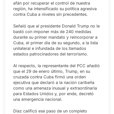
afán por recuperar el control de nuestra
región, ha intensificado su política agresiva
contra Cuba a niveles sin precedentes.
Señaló que al presidente Donald Trump no le
bastó con imponer más de 240 medidas
durante su primer mandato y reincorporar a
Cuba, el primer día de su segundo, a la lista
unilateral e infundada de los llamados
estados patrocinadores del terrorismo.
Al respecto, la representante del PCC añadió
que el 29 de enero último, Trump, en su
cruzada contra Cuba firmó una orden
ejecutiva que declaró a la nación caribeña
como una amenaza inusual y extraordinaria
para Estados Unidos y, por ende, decretó
una emergencia nacional.
Díaz calificó ese paso de un completo