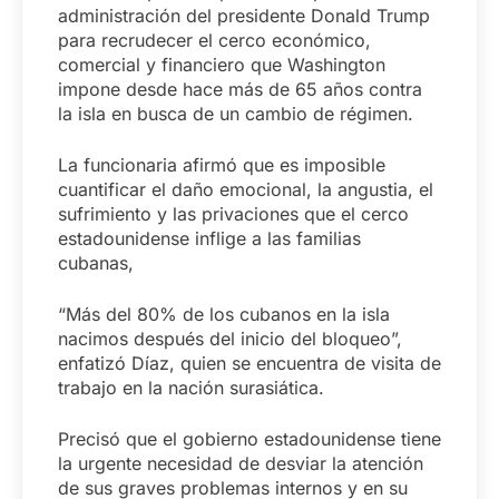
administración del presidente Donald Trump
para recrudecer el cerco económico,
comercial y financiero que Washington
impone desde hace más de 65 años contra
la isla en busca de un cambio de régimen.
La funcionaria afirmó que es imposible
cuantificar el daño emocional, la angustia, el
sufrimiento y las privaciones que el cerco
estadounidense inflige a las familias
cubanas,
“Más del 80% de los cubanos en la isla
nacimos después del inicio del bloqueo”,
enfatizó Díaz, quien se encuentra de visita de
trabajo en la nación surasiática.
Precisó que el gobierno estadounidense tiene
la urgente necesidad de desviar la atención
de sus graves problemas internos y en su