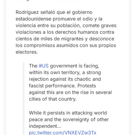
Rodríguez señaló que el gobierno
estadounidense promueve el odio y la
violencia entre su población, comete graves
violaciones a los derechos humanos contra
cientos de miles de migrantes y desconoce
los compromisos asumidos con sus propios
electores.
The
#US
government is facing,
within its own territory, a strong
rejection against its chaotic and
fascist performance. Protests
against this are on the rise in several
cities of that country.
While it persists in attacking world
peace and the sovereignty of other
independent…
pic.twitter.com/VNXEVZw3Tx