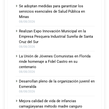
Se adoptan medidas para garantizar los
servicios esenciales de Salud Pública en
Minas
08/08/2026
Realizan Expo Innovación Municipal en la
Empresa Pesquera Industrial Sureña de Santa
Cruz del Sur
08/08/2026
La Unión de Jóvenes Comunistas en Florida
rinde homenaje a Fidel Castro en su
centenario
08/08/2026
Desarrollan pleno de la organización juvenil en
Esmeralda
08/08/2026
Mejora calidad de vida de infancias
camagüeyanas método madre canguro