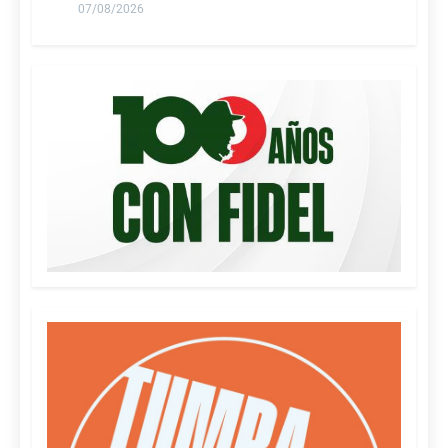
07/08/2026