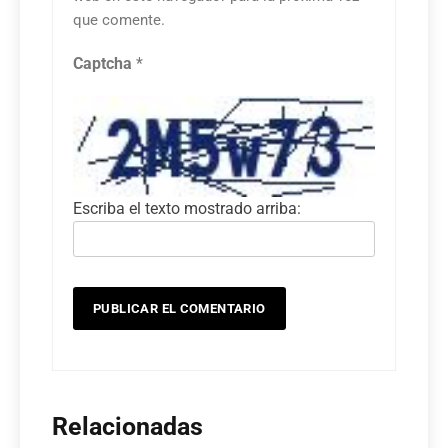
que comente.
Captcha
*
Escriba el texto mostrado arriba:
Relacionadas