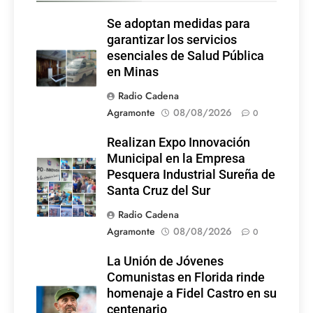
Se adoptan medidas para
garantizar los servicios
esenciales de Salud Pública
en Minas
Radio Cadena
Agramonte
08/08/2026
0
Realizan Expo Innovación
Municipal en la Empresa
Pesquera Industrial Sureña de
Santa Cruz del Sur
Radio Cadena
Agramonte
08/08/2026
0
La Unión de Jóvenes
Comunistas en Florida rinde
homenaje a Fidel Castro en su
centenario