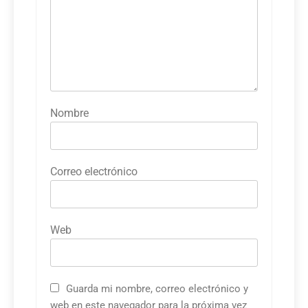
Nombre
Correo electrónico
Web
Guarda mi nombre, correo electrónico y
web en este navegador para la próxima vez