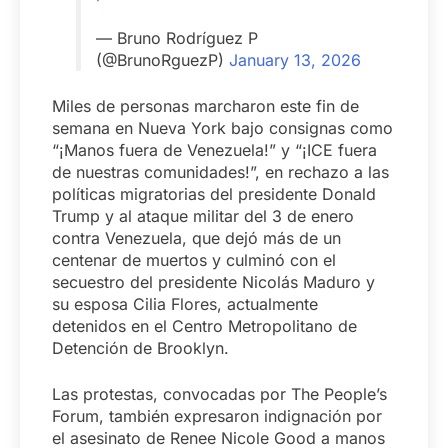
— Bruno Rodríguez P
(@BrunoRguezP)
January 13, 2026
Miles de personas marcharon este fin de
semana en Nueva York bajo consignas como
“¡Manos fuera de Venezuela!” y “¡ICE fuera
de nuestras comunidades!”, en rechazo a las
políticas migratorias del presidente Donald
Trump y al ataque militar del 3 de enero
contra Venezuela, que dejó más de un
centenar de muertos y culminó con el
secuestro del presidente Nicolás Maduro y
su esposa Cilia Flores, actualmente
detenidos en el Centro Metropolitano de
Detención de Brooklyn.
Las protestas, convocadas por The People’s
Forum, también expresaron indignación por
el asesinato de Renee Nicole Good a manos