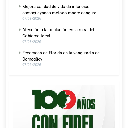
Mejora calidad de vida de infancias
camagüeyanas método madre canguro
07/08/2026
Atención a la población en la mira del
Gobierno local
07/08/2026
Federadas de Florida en la vanguardia de
Camagüey
07/08/2026