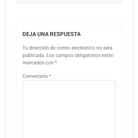
DEJA UNA RESPUESTA
Tu dirección de correo electrónico no será
publicada.
Los campos obligatorios están
marcados con
*
Comentario
*