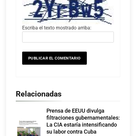
Escriba el texto mostrado arriba:
Relacionadas
Prensa de EEUU divulga
filtraciones gubernamentales:
La CIA estaría intensificando
su labor contra Cuba