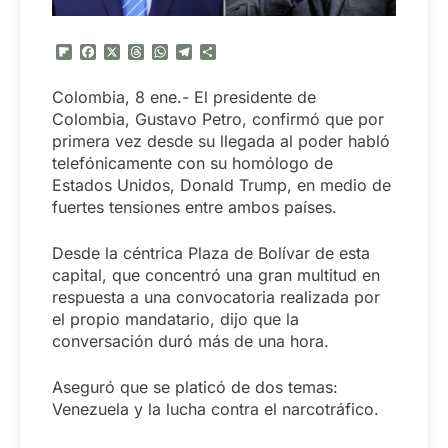
Flipboard
Facebook
X
Threads
WhatsApp
Telegram
Compartir
Colombia, 8 ene.- El presidente de
Colombia, Gustavo Petro, confirmó que por
primera vez desde su llegada al poder habló
telefónicamente con su homólogo de
Estados Unidos, Donald Trump, en medio de
fuertes tensiones entre ambos países.
Desde la céntrica Plaza de Bolívar de esta
capital, que concentró una gran multitud en
respuesta a una convocatoria realizada por
el propio mandatario, dijo que la
conversación duró más de una hora.
Aseguró que se platicó de dos temas:
Venezuela y la lucha contra el narcotráfico.