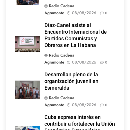
Radio Cadena
Agramonte
08/08/2026
0
Díaz-Canel asiste al
Encuentro Internacional de
Partidos Comunistas y
Obreros en La Habana
Radio Cadena
Agramonte
08/08/2026
0
Desarrollan pleno de la
organización juvenil en
Esmeralda
Radio Cadena
Agramonte
08/08/2026
0
Cuba expresa interés en
contribuir a fortalecer la Unión