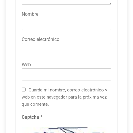
Nombre
Correo electrónico
Web
Guarda mi nombre, correo electrónico y
web en este navegador para la próxima vez
que comente.
Captcha
*