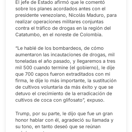
El jefe de Estado afirmó que le comentó
sobre los planes acordados antes con el
presidente venezolano, Nicolás Maduro, para
realizar operaciones militares conjuntas
contra el tráfico de drogas en la región del
Catatumbo, en el noreste de Colombia.
“Le hablé de los bombardeos, de cómo
aumentaron las incautaciones de drogas, mil
toneladas el año pasado, y llegaremos a tres
mil 500 cuando termine (el gobierno), le dije
que 700 capos fueron extraditados con mi
firma, le dije lo más importante, la sustitución
de cultivos voluntaria da más éxito y que se
detuvo el crecimiento de la erradicación de
cultivos de coca con glifosato”, expuso.
Trump, por su parte, le dijo que fue un gran
honor hablar con él, agradeció su llamada y
su tono, en tanto deseó que se reúnan