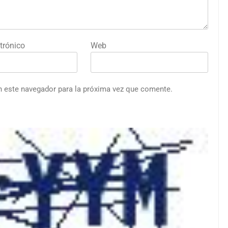
trónico
Web
n este navegador para la próxima vez que comente.