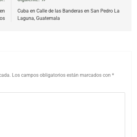
 en
Cuba en Calle de las Banderas en San Pedro La
dos
Laguna, Guatemala
icada.
Los campos obligatorios están marcados con
*