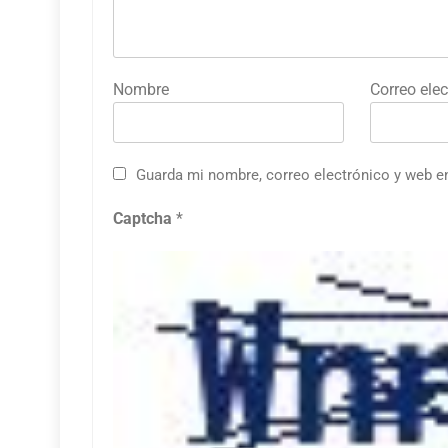
Nombre
Correo elec
Guarda mi nombre, correo electrónico y web e
Captcha
*