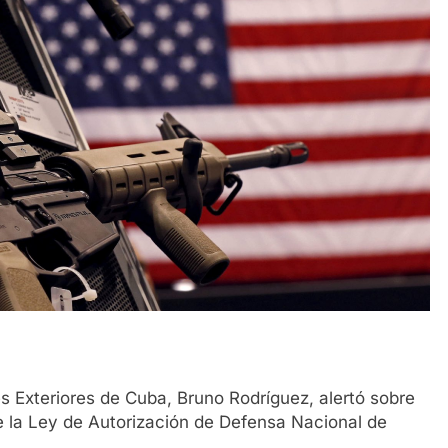
es Exteriores de Cuba, Bruno Rodríguez, alertó sobre
de la Ley de Autorización de Defensa Nacional de