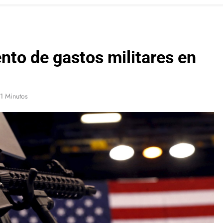
nto de gastos militares en
1 Minutos