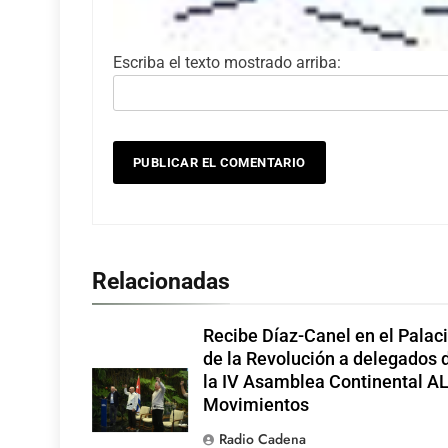
Escriba el texto mostrado arriba:
Relacionadas
Recibe Díaz-Canel en el Palac
de la Revolución a delegados 
la IV Asamblea Continental A
Movimientos
Radio Cadena