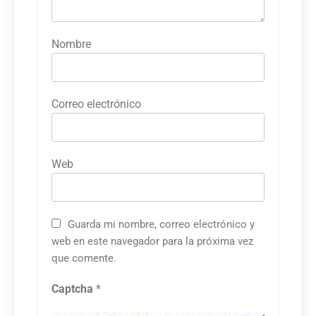
Nombre
Correo electrónico
Web
Guarda mi nombre, correo electrónico y
web en este navegador para la próxima vez
que comente.
Captcha
*