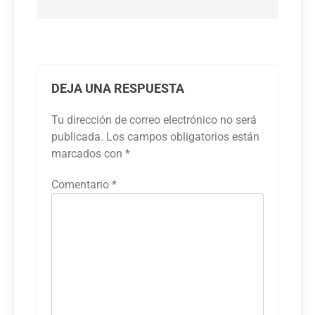
DEJA UNA RESPUESTA
Tu dirección de correo electrónico no será
publicada.
Los campos obligatorios están
marcados con
*
Comentario
*