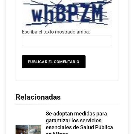
Escriba el texto mostrado arriba:
Relacionadas
Se adoptan medidas para
garantizar los servicios
esenciales de Salud Pública