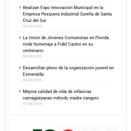
Realizan Expo Innovación Municipal en la
Empresa Pesquera Industrial Sureña de Santa
Cruz del Sur
08/08/2026
La Unión de Jóvenes Comunistas en Florida
rinde homenaje a Fidel Castro en su
centenario
08/08/2026
Desarrollan pleno de la organización juvenil en
Esmeralda
08/08/2026
Mejora calidad de vida de infancias
camagüeyanas método madre canguro
07/08/2026