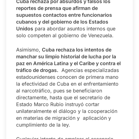
Cuba rechaza por absurdos y falsos los
reportes de prensa que afirman de
supuestos contactos entre funcionarios
cubanos y del gobierno de los Estados
Unidos
para abordar asuntos internos que
solo competen al gobierno de Venezuela.
Asimismo,
Cuba rechaza los intentos de
manchar su limpio historial de lucha por la
paz en América Latina y el Caribe y contra el
tráfico de drogas.
Agencias especializadas
estadounidenses conocen de primera mano
la efectividad de Cuba en el enfrentamiento
al narcotráfico, pues se beneficiaron
directamente, hasta que el secretario de
Estado Marco Rubio instruyó cortar
unilateralmente el diálogo y la cooperación
en materias de migración y aplicación y
cumplimiento de la ley.