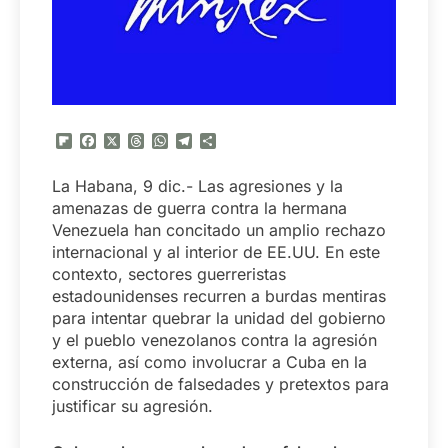
Flipboard
Facebook
X
Threads
WhatsApp
Telegram
Compartir
La Habana, 9 dic.- Las agresiones y la
amenazas de guerra contra la hermana
Venezuela han concitado un amplio rechazo
internacional y al interior de EE.UU. En este
contexto, sectores guerreristas
estadounidenses recurren a burdas mentiras
para intentar quebrar la unidad del gobierno
y el pueblo venezolanos contra la agresión
externa, así como involucrar a Cuba en la
construcción de falsedades y pretextos para
justificar su agresión.