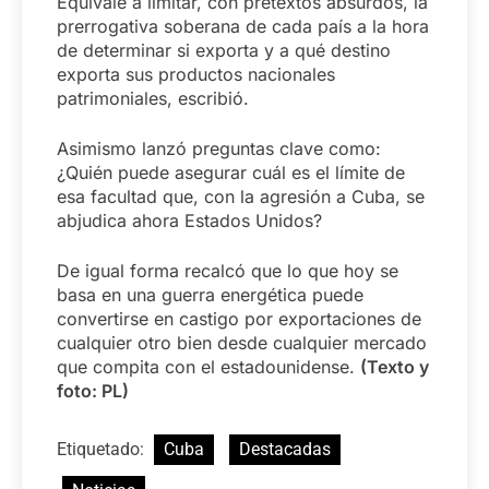
Equivale a limitar, con pretextos absurdos, la
prerrogativa soberana de cada país a la hora
de determinar si exporta y a qué destino
exporta sus productos nacionales
patrimoniales, escribió.
Asimismo lanzó preguntas clave como:
¿Quién puede asegurar cuál es el límite de
esa facultad que, con la agresión a Cuba, se
abjudica ahora Estados Unidos?
De igual forma recalcó que lo que hoy se
basa en una guerra energética puede
convertirse en castigo por exportaciones de
cualquier otro bien desde cualquier mercado
que compita con el estadounidense.
(Texto y
foto: PL)
Etiquetado:
Cuba
Destacadas