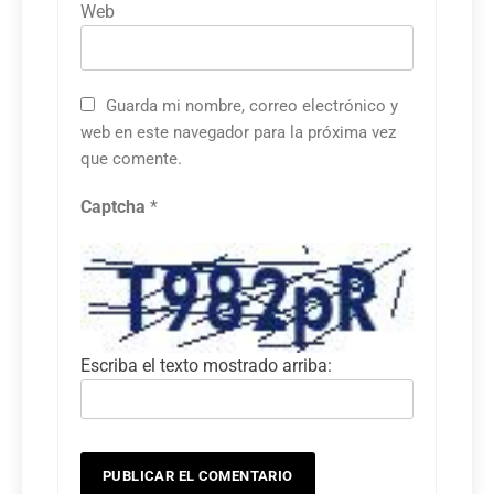
Web
Guarda mi nombre, correo electrónico y
web en este navegador para la próxima vez
que comente.
Captcha
*
Escriba el texto mostrado arriba: