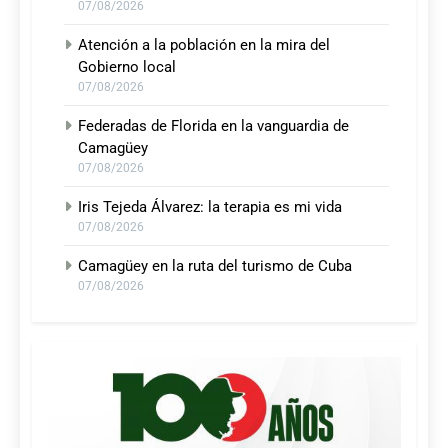
07/08/2026
Atención a la población en la mira del
Gobierno local
07/08/2026
Federadas de Florida en la vanguardia de
Camagüey
07/08/2026
Iris Tejeda Álvarez: la terapia es mi vida
07/08/2026
Camagüey en la ruta del turismo de Cuba
07/08/2026