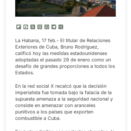
Flipboard
Facebook
X
Threads
WhatsApp
Telegram
Compartir
La Habana, 17 feb.- El titular de Relaciones
Exteriores de Cuba, Bruno Rodríguez,
calificó hoy las medidas estadounidenses
adoptadas el pasado 29 de enero como un
desafío de grandes proporciones a todos los
Estados.
En la red social X recalcó que la decisión
imperialista fue tomada bajo la falacia de la
supuesta amenaza a la seguridad nacional y
consiste en amenazar con aranceles
punitivos a los países que exporten
combustible a Cuba.