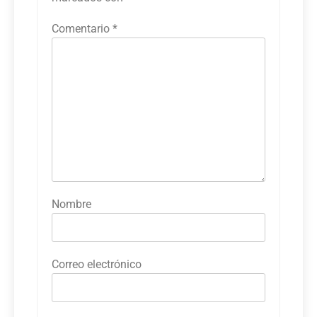
Comentario
*
Nombre
Correo electrónico