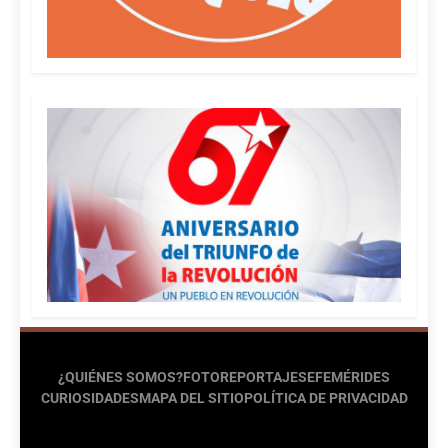
¿QUIÉNES SOMOS?
FOTOREPORTAJES
EFEMÉRIDES
CURIOSIDADES
MAPA DEL SITIO
POLÍTICA DE PRIVACIDAD