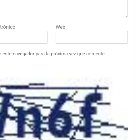
trónico
Web
n este navegador para la próxima vez que comente.