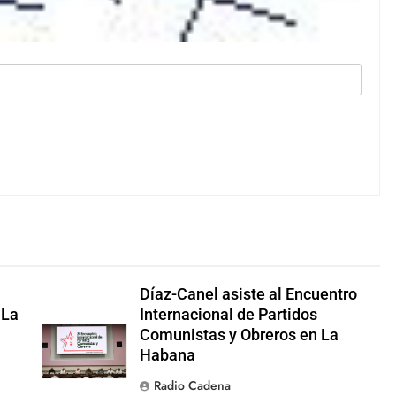
Díaz-Canel asiste al Encuentro
 La
Internacional de Partidos
Comunistas y Obreros en La
Habana
Radio Cadena