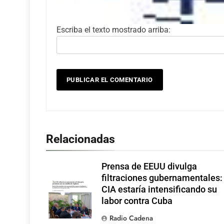
Escriba el texto mostrado arriba:
Relacionadas
Prensa de EEUU divulga
filtraciones gubernamentales:
CIA estaría intensificando su
labor contra Cuba
Radio Cadena