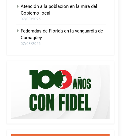
Atención a la población en la mira del
Gobierno local
07/08/2026
Federadas de Florida en la vanguardia de
Camagüey
07/08/2026