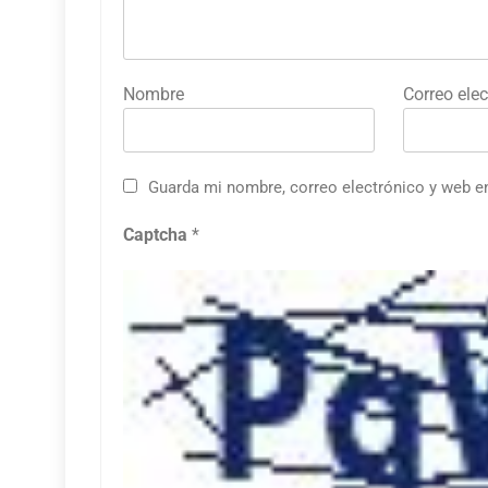
Nombre
Correo elec
Guarda mi nombre, correo electrónico y web e
Captcha
*