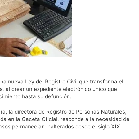
a nueva Ley del Registro Civil que transforma el
s, al crear un expediente electrónico único que
imiento hasta su defunción.
ra, la directora de Registro de Personas Naturales,
cada en la Gaceta Oficial, responde a la necesidad de
sos permanecían inalterados desde el siglo XIX.