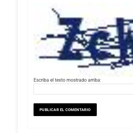
Escriba el texto mostrado arriba: