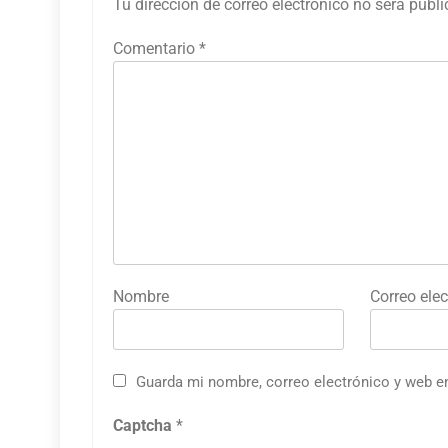
Tu dirección de correo electrónico no será publ
Comentario
*
Nombre
Correo elec
Guarda mi nombre, correo electrónico y web e
Captcha
*