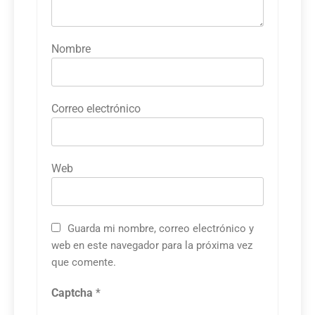
Nombre
Correo electrónico
Web
Guarda mi nombre, correo electrónico y
web en este navegador para la próxima vez
que comente.
Captcha
*