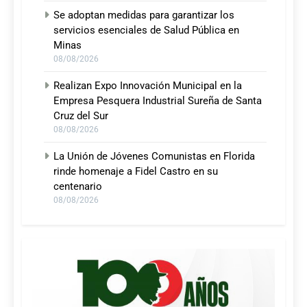
Se adoptan medidas para garantizar los
servicios esenciales de Salud Pública en
Minas
08/08/2026
Realizan Expo Innovación Municipal en la
Empresa Pesquera Industrial Sureña de Santa
Cruz del Sur
08/08/2026
La Unión de Jóvenes Comunistas en Florida
rinde homenaje a Fidel Castro en su
centenario
08/08/2026