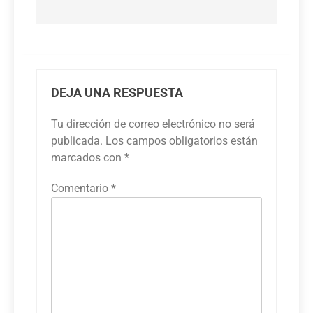
DEJA UNA RESPUESTA
Tu dirección de correo electrónico no será
publicada.
Los campos obligatorios están
marcados con
*
Comentario
*