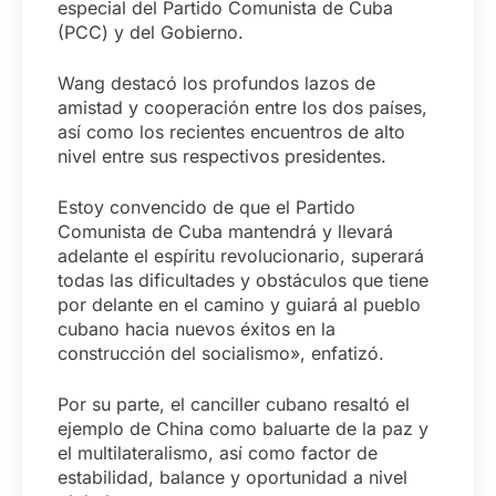
especial del Partido Comunista de Cuba
(PCC) y del Gobierno.
Wang destacó los profundos lazos de
amistad y cooperación entre los dos países,
así como los recientes encuentros de alto
nivel entre sus respectivos presidentes.
Estoy convencido de que el Partido
Comunista de Cuba mantendrá y llevará
adelante el espíritu revolucionario, superará
todas las dificultades y obstáculos que tiene
por delante en el camino y guiará al pueblo
cubano hacia nuevos éxitos en la
construcción del socialismo», enfatizó.
Por su parte, el canciller cubano resaltó el
ejemplo de China como baluarte de la paz y
el multilateralismo, así como factor de
estabilidad, balance y oportunidad a nivel