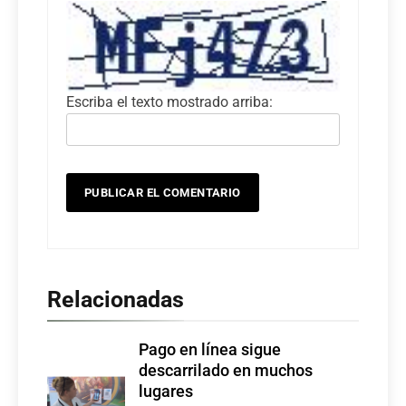
Escriba el texto mostrado arriba:
Relacionadas
Pago en línea sigue
descarrilado en muchos
lugares