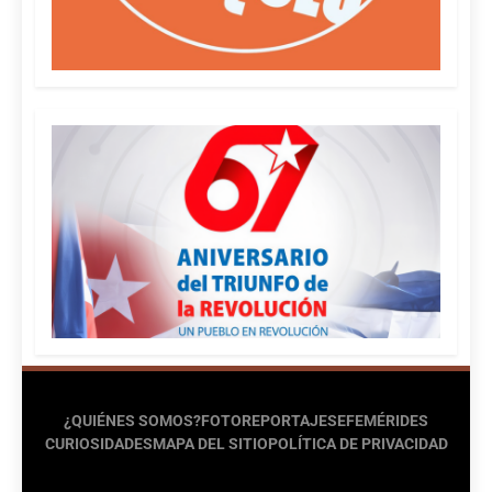
¿QUIÉNES SOMOS?
FOTOREPORTAJES
EFEMÉRIDES
CURIOSIDADES
MAPA DEL SITIO
POLÍTICA DE PRIVACIDAD