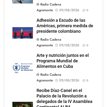
Radio Cadena
Agramonte
09/08/2026
0
Adhesión a Escudo de las
Américas, primera medida de
presidente colombiano
Radio Cadena
Agramonte
09/08/2026
0
Arte y nutrición juntos en el
Programa Mundial de
Alimentos en Cuba
Radio Cadena
Agramonte
09/08/2026
0
Recibe Díaz-Canel en el
Palacio de la Revolución a
delegados de la IV Asamblea