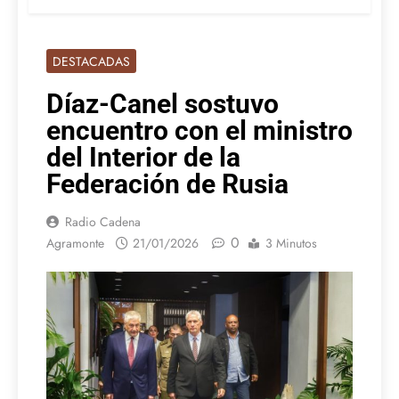
DESTACADAS
Díaz-Canel sostuvo
encuentro con el ministro
del Interior de la
Federación de Rusia
Radio Cadena
0
Agramonte
21/01/2026
3 Minutos