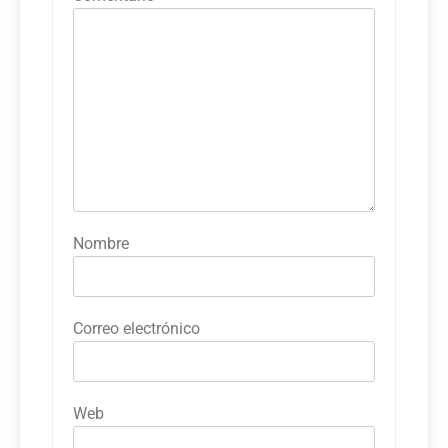
Nombre
Correo electrónico
Web