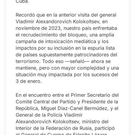
Cuba.
Recordó que en la anterior visita del general
Vladimir Alexandorovich Kolokoltsev, en
noviembre de 2023, nuestro país enfrentaba
el recrudecimiento del bloqueo, una amplia
campaña de intoxicación mediática y los
impactos por su inclusión en la espuria lista
de países supuestamente patrocinadores del
terrorismo. Todo eso —señaló— ahora se
mantiene, pero con mayor complejidad y una
situación muy impactada por los sucesos del
3 de enero.
En el encuentro entre el Primer Secretario del
Comité Central del Partido y Presidente de la
República, Miguel Díaz-Canel Bermúdez, y el
General de la Policía Vladimir
Alexandorovich Kolokoltsev, ministro del
Interior de la Federación de Rusia, participó
el General de Cuerpo de Ejército Lázaro