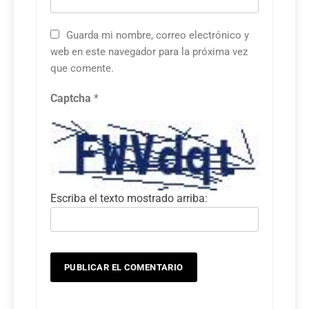
Guarda mi nombre, correo electrónico y
web en este navegador para la próxima vez
que comente.
Captcha
*
Escriba el texto mostrado arriba: