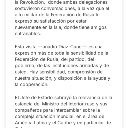
la Revolución, donde ambas delegaciones
sostuvieron conversaciones, a la vez que el
alto militar de la Federación de Rusia le
expresó su satisfacción por estar
nuevamente en la Isla, donde tiene amigos
entrañables.
Esta visita —añadió Díaz-Canel— es una
expresión más de toda la sensibilidad de la
Federación de Rusia, del partido, del
gobierno, de las instituciones armadas y de
usted. Hay sensibilidad, comprensión de
nuestra situación, y disposición a la ayuda y
la cooperación.
El Jefe de Estado subrayó la relevancia de la
estancia del Ministro del Interior ruso y sus
compañeros para intercambiar sobre la
compleja situación mundial, en el área de
América Latina y el Caribe y en particular de