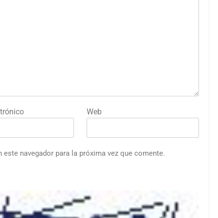
trónico
Web
n este navegador para la próxima vez que comente.