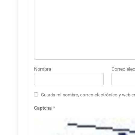
Nombre
Correo elec
Guarda mi nombre, correo electrónico y web e
Captcha
*