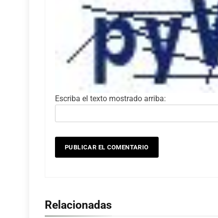
Escriba el texto mostrado arriba:
Relacionadas