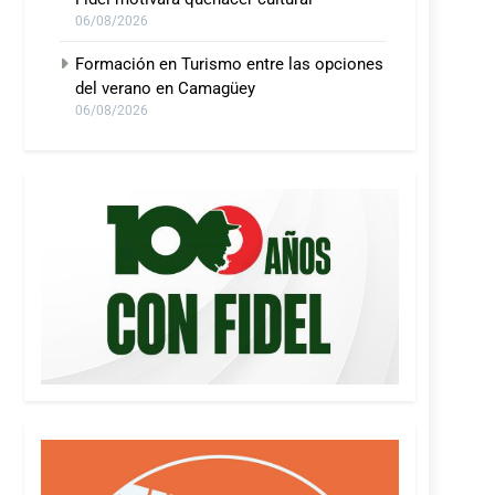
06/08/2026
Formación en Turismo entre las opciones
del verano en Camagüey
06/08/2026