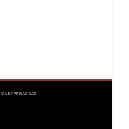
ICA DE PRIVACIDAD