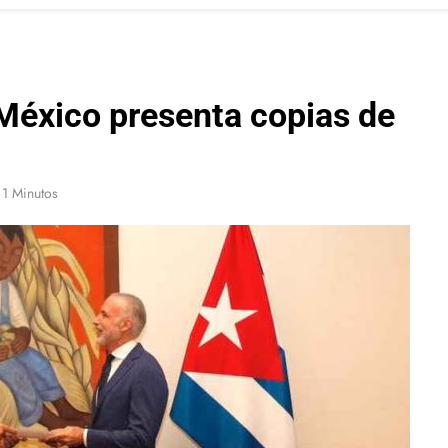
México presenta copias de
1 Minutos