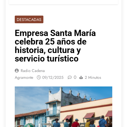
DESTACADAS
Empresa Santa María
celebra 25 años de
historia, cultura y
servicio turístico
Radio Cadena
0
Agramonte
09/12/2025
2 Minutos