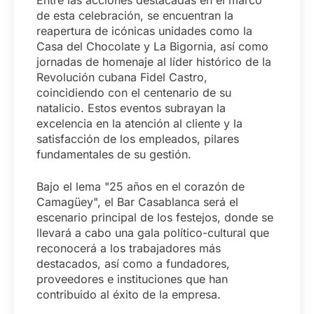
Entre las acciones destacadas en el marco
de esta celebración, se encuentran la
reapertura de icónicas unidades como la
Casa del Chocolate y La Bigornia, así como
jornadas de homenaje al líder histórico de la
Revolución cubana Fidel Castro,
coincidiendo con el centenario de su
natalicio. Estos eventos subrayan la
excelencia en la atención al cliente y la
satisfacción de los empleados, pilares
fundamentales de su gestión.
Bajo el lema "25 años en el corazón de
Camagüey", el Bar Casablanca será el
escenario principal de los festejos, donde se
llevará a cabo una gala político-cultural que
reconocerá a los trabajadores más
destacados, así como a fundadores,
proveedores e instituciones que han
contribuido al éxito de la empresa.