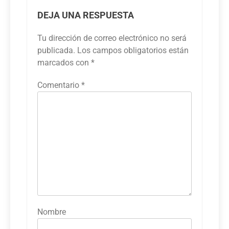
DEJA UNA RESPUESTA
Tu dirección de correo electrónico no será
publicada.
Los campos obligatorios están
marcados con
*
Comentario
*
Nombre