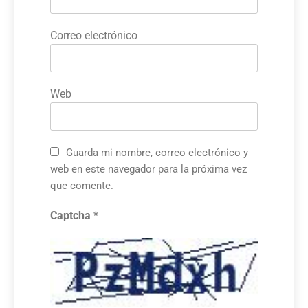
Correo electrónico
Web
Guarda mi nombre, correo electrónico y
web en este navegador para la próxima vez
que comente.
Captcha
*