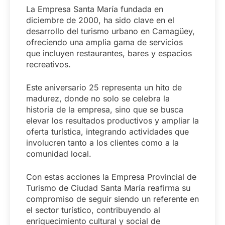
La Empresa Santa María fundada en
diciembre de 2000, ha sido clave en el
desarrollo del turismo urbano en Camagüey,
ofreciendo una amplia gama de servicios
que incluyen restaurantes, bares y espacios
recreativos.
Este aniversario 25 representa un hito de
madurez, donde no solo se celebra la
historia de la empresa, sino que se busca
elevar los resultados productivos y ampliar la
oferta turística, integrando actividades que
involucren tanto a los clientes como a la
comunidad local.
Con estas acciones la Empresa Provincial de
Turismo de Ciudad Santa María reafirma su
compromiso de seguir siendo un referente en
el sector turístico, contribuyendo al
enriquecimiento cultural y social de