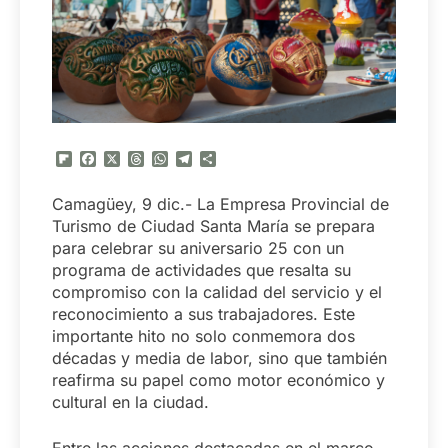
Flipboard
Facebook
X
Threads
WhatsApp
Telegram
Compartir
Camagüey, 9 dic.- La Empresa Provincial de
Turismo de Ciudad Santa María se prepara
para celebrar su aniversario 25 con un
programa de actividades que resalta su
compromiso con la calidad del servicio y el
reconocimiento a sus trabajadores. Este
importante hito no solo conmemora dos
décadas y media de labor, sino que también
reafirma su papel como motor económico y
cultural en la ciudad.