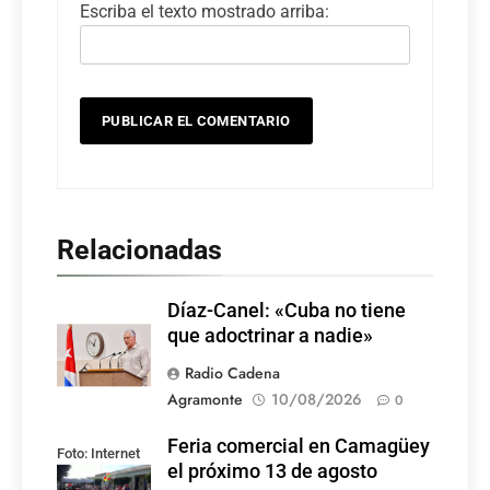
Escriba el texto mostrado arriba:
Relacionadas
Díaz-Canel: «Cuba no tiene
que adoctrinar a nadie»
Radio Cadena
Agramonte
10/08/2026
0
Feria comercial en Camagüey
Foto: Internet
el próximo 13 de agosto