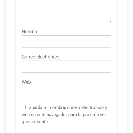
Nombre
Correo electrónico
Web
Guarda mi nombre, correo electrónico y
web en este navegador para la próxima vez
que comente.