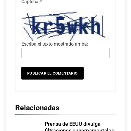
Captcha
*
Escriba el texto mostrado arriba:
Relacionadas
Prensa de EEUU divulga
filtraciones gubernamentales: