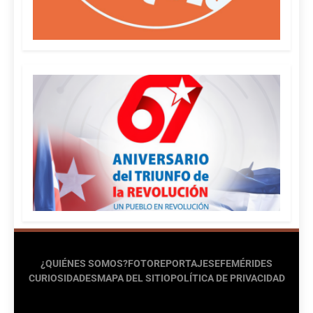
¿QUIÉNES SOMOS?
FOTOREPORTAJES
EFEMÉRIDES
CURIOSIDADES
MAPA DEL SITIO
POLÍTICA DE PRIVACIDAD