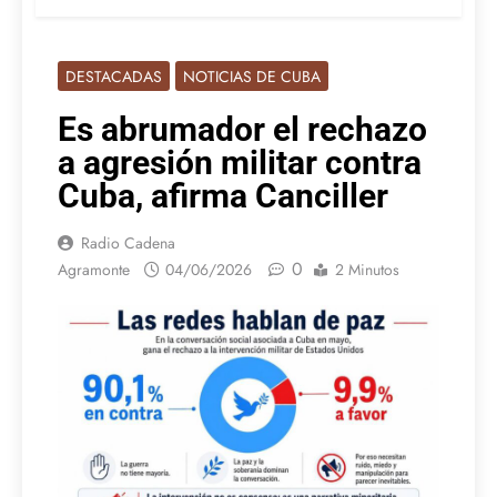
DESTACADAS
NOTICIAS DE CUBA
Es abrumador el rechazo
a agresión militar contra
Cuba, afirma Canciller
Radio Cadena
0
Agramonte
04/06/2026
2 Minutos