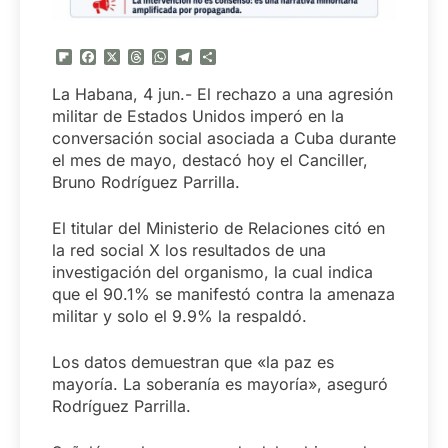
Flipboard
Facebook
X
Threads
WhatsApp
Telegram
Compartir
La Habana, 4 jun.- El rechazo a una agresión
militar de Estados Unidos imperó en la
conversación social asociada a Cuba durante
el mes de mayo, destacó hoy el Canciller,
Bruno Rodríguez Parrilla.
El titular del Ministerio de Relaciones citó en
la red social X los resultados de una
investigación del organismo, la cual indica
que el 90.1% se manifestó contra la amenaza
militar y solo el 9.9% la respaldó.
Los datos demuestran que «la paz es
mayoría. La soberanía es mayoría», aseguró
Rodríguez Parrilla.