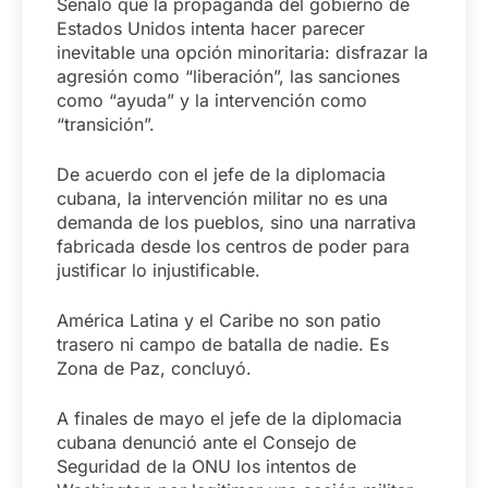
Señaló que la propaganda del gobierno de
Estados Unidos intenta hacer parecer
inevitable una opción minoritaria: disfrazar la
agresión como “liberación”, las sanciones
como “ayuda” y la intervención como
“transición”.
De acuerdo con el jefe de la diplomacia
cubana, la intervención militar no es una
demanda de los pueblos, sino una narrativa
fabricada desde los centros de poder para
justificar lo injustificable.
América Latina y el Caribe no son patio
trasero ni campo de batalla de nadie. Es
Zona de Paz, concluyó.
A finales de mayo el jefe de la diplomacia
cubana denunció ante el Consejo de
Seguridad de la ONU los intentos de