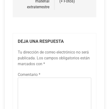
material
(+ Fotos)
extraterrestre
DEJA UNA RESPUESTA
Tu dirección de correo electrónico no será
publicada.
Los campos obligatorios están
marcados con
*
Comentario
*