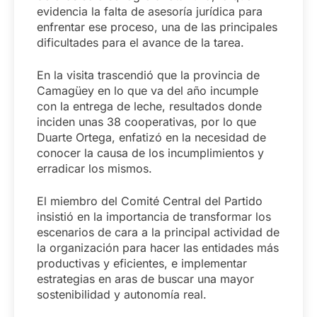
evidencia la falta de asesoría jurídica para
enfrentar ese proceso, una de las principales
dificultades para el avance de la tarea.
En la visita trascendió que la provincia de
Camagüey en lo que va del año incumple
con la entrega de leche, resultados donde
inciden unas 38 cooperativas, por lo que
Duarte Ortega, enfatizó en la necesidad de
conocer la causa de los incumplimientos y
erradicar los mismos.
El miembro del Comité Central del Partido
insistió en la importancia de transformar los
escenarios de cara a la principal actividad de
la organización para hacer las entidades más
productivas y eficientes, e implementar
estrategias en aras de buscar una mayor
sostenibilidad y autonomía real.