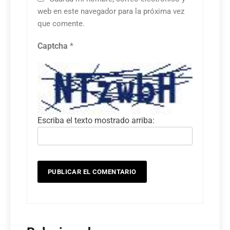
web en este navegador para la próxima vez
que comente.
Captcha
*
Escriba el texto mostrado arriba: