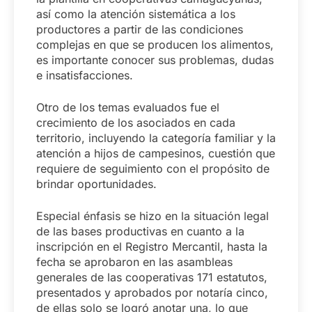
así como la atención sistemática a los
productores a partir de las condiciones
complejas en que se producen los alimentos,
es importante conocer sus problemas, dudas
e insatisfacciones.
Otro de los temas evaluados fue el
crecimiento de los asociados en cada
territorio, incluyendo la categoría familiar y la
atención a hijos de campesinos, cuestión que
requiere de seguimiento con el propósito de
brindar oportunidades.
Especial énfasis se hizo en la situación legal
de las bases productivas en cuanto a la
inscripción en el Registro Mercantil, hasta la
fecha se aprobaron en las asambleas
generales de las cooperativas 171 estatutos,
presentados y aprobados por notaría cinco,
de ellas solo se logró anotar una, lo que