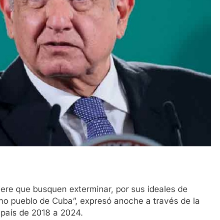
hiere que busquen exterminar, por sus ideales de
ano pueblo de Cuba”, expresó anoche a través de la
 país de 2018 a 2024.