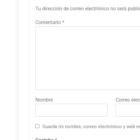
Tu dirección de correo electrónico no será publ
Comentario
*
Nombre
Correo elec
Guarda mi nombre, correo electrónico y web e