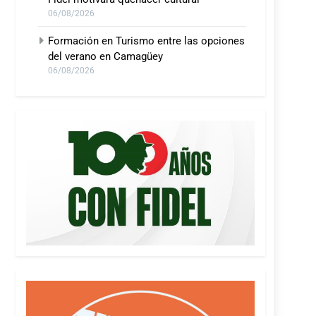
06/08/2026
Formación en Turismo entre las opciones
del verano en Camagüey
06/08/2026