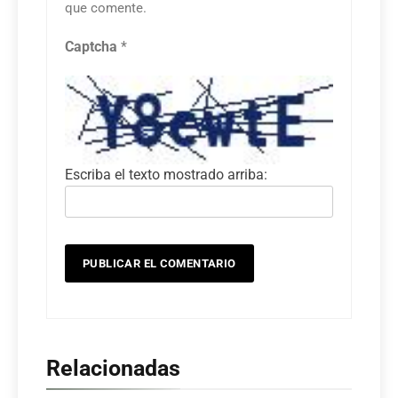
que comente.
Captcha
*
Escriba el texto mostrado arriba:
Relacionadas