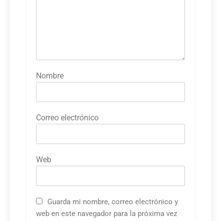
Nombre
Correo electrónico
Web
Guarda mi nombre, correo electrónico y
web en este navegador para la próxima vez