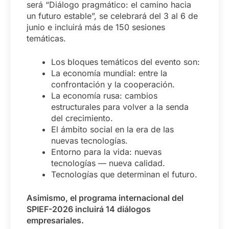
será “Diálogo pragmático: el camino hacia
un futuro estable”, se celebrará del 3 al 6 de
junio e incluirá más de 150 sesiones
temáticas.
Los bloques temáticos del evento son:
La economía mundial: entre la
confrontación y la cooperación.
La economía rusa: cambios
estructurales para volver a la senda
del crecimiento.
El ámbito social en la era de las
nuevas tecnologías.
Entorno para la vida: nuevas
tecnologías — nueva calidad.
Tecnologías que determinan el futuro.
Asimismo, el programa internacional del
SPIEF-2026 incluirá
14 diálogos
empresariales.