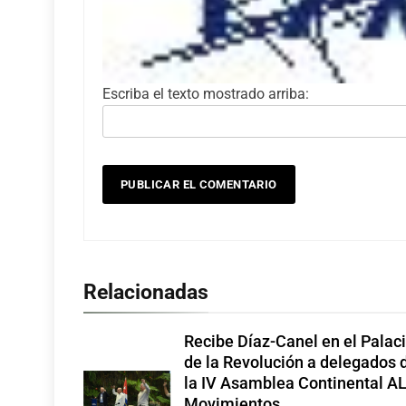
Escriba el texto mostrado arriba:
Relacionadas
Recibe Díaz-Canel en el Palac
de la Revolución a delegados 
la IV Asamblea Continental A
Movimientos