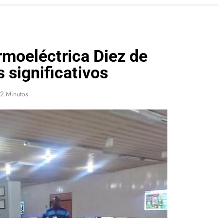
rmoeléctrica Diez de
 significativos
2 Minutos