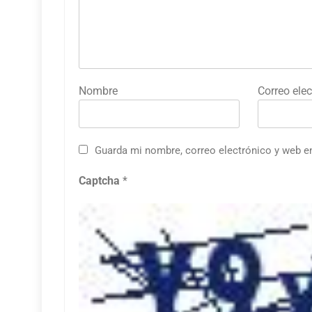
Nombre
Correo elec
Guarda mi nombre, correo electrónico y web e
Captcha
*