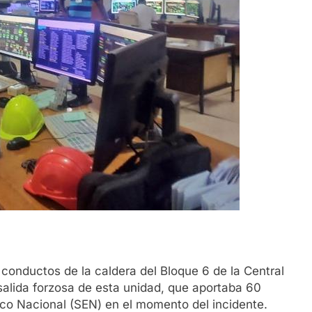
 conductos de la caldera del Bloque 6 de la Central
salida forzosa de esta unidad, que aportaba 60
co Nacional (SEN) en el momento del incidente.