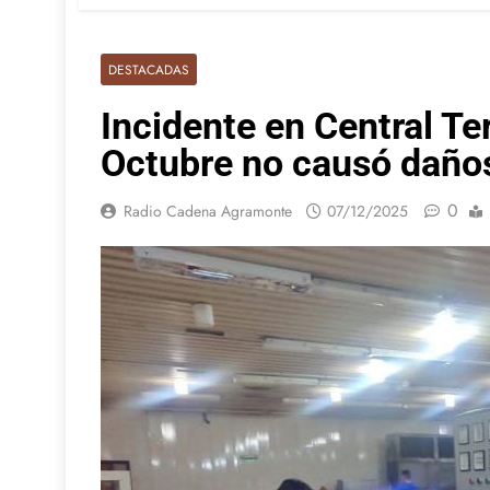
DESTACADAS
Incidente en Central Te
Octubre no causó daños
0
Radio Cadena Agramonte
07/12/2025