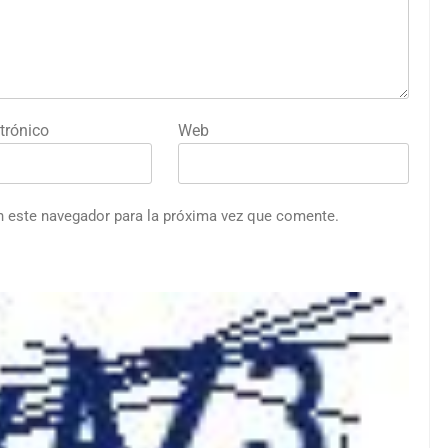
trónico
Web
n este navegador para la próxima vez que comente.