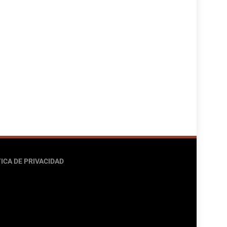
ICA DE PRIVACIDAD