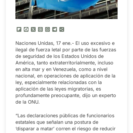
Flipboard
Facebook
X
Threads
WhatsApp
Telegram
Compartir
Naciones Unidas, 17 ene.- El uso excesivo e
ilegal de fuerza letal por parte de las fuerzas
de seguridad de los Estados Unidos de
América, tanto extraterritorialmente, incluso
en alta mar y en Venezuela, como a nivel
nacional, en operaciones de aplicación de la
ley, especialmente relacionadas con la
aplicación de las leyes migratorias, es
profundamente preocupante, dijo un experto
de la ONU.
“Las declaraciones públicas de funcionarios
estatales que señalan una postura de
‘disparar a matar’ corren el riesgo de reducir