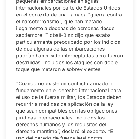
pequeñas embarcaciones en aguas
internacionales por parte de Estados Unidos
en el contexto de una llamada "guerra contra
el narcoterrorismo", que han matado
ilegalmente a decenas de personas desde
septiembre, Tidball-Binz dijo que estaba
particularmente preocupado por los indicios
de que algunas de las embarcaciones
podrían haber sido interceptadas pero fueron
destruidas, incluidos los ataques con doble
toque que mataron a sobrevivientes.
“Cuando no existe un conflicto armado ni
fundamento en el derecho internacional para
el uso de la fuerza militar, los Estados deben
recurrir a medidas de aplicación de la ley
que sean compatibles con las obligaciones
jurídicas internacionales, incluidos los
derechos humanos y los requisitos del
derecho marítimo”, declaró el experto. “El
uso deliberado de fuerza letal contra