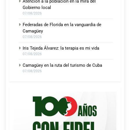
Atención a la población en la mira del
Gobierno local
07/08/2026
Federadas de Florida en la vanguardia de
Camagüey
07/08/2026
Iris Tejeda Álvarez: la terapia es mi vida
07/08/2026
Camagüey en la ruta del turismo de Cuba
07/08/2026