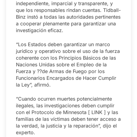
independiente, imparcial y transparente, y
que los responsables rindan cuentas. Tidball-
Binz instó a todas las autoridades pertinentes
a cooperar plenamente para garantizar una
investigación eficaz.
“Los Estados deben garantizar un marco
jurídico y operativo sobre el uso de la fuerza
coherente con los Principios Básicos de las
Naciones Unidas sobre el Empleo de la
Fuerza y ??de Armas de Fuego por los
Funcionarios Encargados de Hacer Cumplir
la Ley”, afirmó.
“Cuando ocurren muertes potencialmente
ilegales, las investigaciones deben cumplir
con el Protocolo de Minnesota [ LINK ] y las
familias de las víctimas deben tener acceso a
la verdad, la justicia y la reparación”, dijo el
experto.