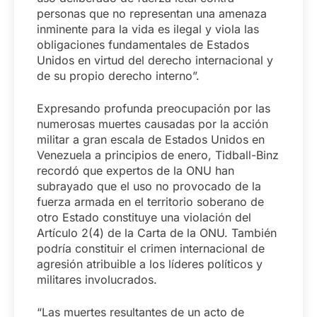
personas que no representan una amenaza
inminente para la vida es ilegal y viola las
obligaciones fundamentales de Estados
Unidos en virtud del derecho internacional y
de su propio derecho interno”.
Expresando profunda preocupación por las
numerosas muertes causadas por la acción
militar a gran escala de Estados Unidos en
Venezuela a principios de enero, Tidball-Binz
recordó que expertos de la ONU han
subrayado que el uso no provocado de la
fuerza armada en el territorio soberano de
otro Estado constituye una violación del
Artículo 2(4) de la Carta de la ONU. También
podría constituir el crimen internacional de
agresión atribuible a los líderes políticos y
militares involucrados.
“Las muertes resultantes de un acto de