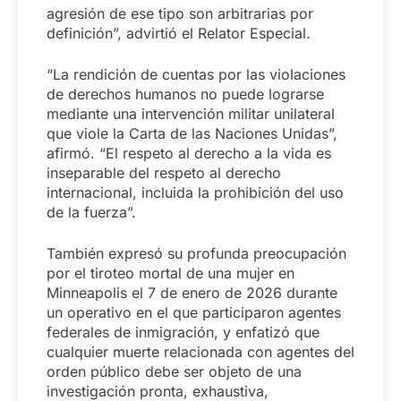
agresión de ese tipo son arbitrarias por
definición”, advirtió el Relator Especial.
“La rendición de cuentas por las violaciones
de derechos humanos no puede lograrse
mediante una intervención militar unilateral
que viole la Carta de las Naciones Unidas”,
afirmó. “El respeto al derecho a la vida es
inseparable del respeto al derecho
internacional, incluida la prohibición del uso
de la fuerza”.
También expresó su profunda preocupación
por el tiroteo mortal de una mujer en
Minneapolis el 7 de enero de 2026 durante
un operativo en el que participaron agentes
federales de inmigración, y enfatizó que
cualquier muerte relacionada con agentes del
orden público debe ser objeto de una
investigación pronta, exhaustiva,