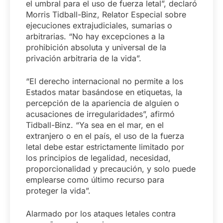
el umbral para el uso de fuerza letal”, declaró
Morris Tidball-Binz, Relator Especial sobre
ejecuciones extrajudiciales, sumarias o
arbitrarias. “No hay excepciones a la
prohibición absoluta y universal de la
privación arbitraria de la vida”.
“El derecho internacional no permite a los
Estados matar basándose en etiquetas, la
percepción de la apariencia de alguien o
acusaciones de irregularidades”, afirmó
Tidball-Binz. “Ya sea en el mar, en el
extranjero o en el país, el uso de la fuerza
letal debe estar estrictamente limitado por
los principios de legalidad, necesidad,
proporcionalidad y precaución, y solo puede
emplearse como último recurso para
proteger la vida”.
Alarmado por los ataques letales contra