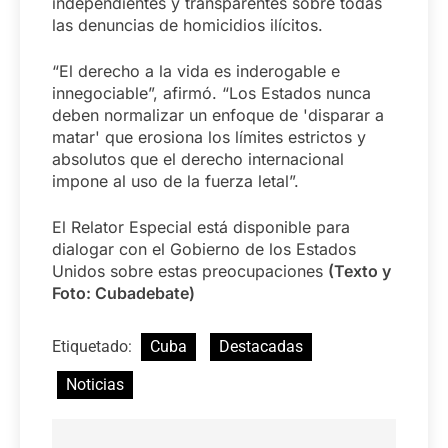
independientes y transparentes sobre todas
las denuncias de homicidios ilícitos.
“El derecho a la vida es inderogable e
innegociable”, afirmó. “Los Estados nunca
deben normalizar un enfoque de 'disparar a
matar' que erosiona los límites estrictos y
absolutos que el derecho internacional
impone al uso de la fuerza letal”.
El Relator Especial está disponible para
dialogar con el Gobierno de los Estados
Unidos sobre estas preocupaciones
(Texto y
Foto: Cubadebate)
Etiquetado:
Cuba
Destacadas
Noticias