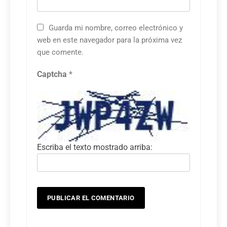
Guarda mi nombre, correo electrónico y
web en este navegador para la próxima vez
que comente.
Captcha
*
Escriba el texto mostrado arriba: