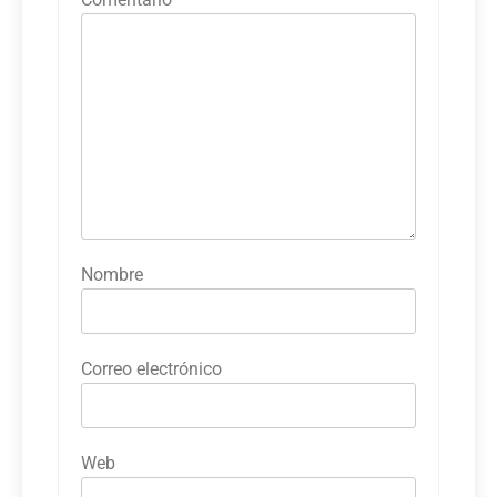
Nombre
Correo electrónico
Web