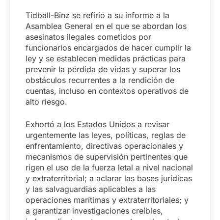
Tidball-Binz se refirió a su informe a la
Asamblea General en el que se abordan los
asesinatos ilegales cometidos por
funcionarios encargados de hacer cumplir la
ley y se establecen medidas prácticas para
prevenir la pérdida de vidas y superar los
obstáculos recurrentes a la rendición de
cuentas, incluso en contextos operativos de
alto riesgo.
Exhortó a los Estados Unidos a revisar
urgentemente las leyes, políticas, reglas de
enfrentamiento, directivas operacionales y
mecanismos de supervisión pertinentes que
rigen el uso de la fuerza letal a nivel nacional
y extraterritorial; a aclarar las bases jurídicas
y las salvaguardias aplicables a las
operaciones marítimas y extraterritoriales; y
a garantizar investigaciones creíbles,