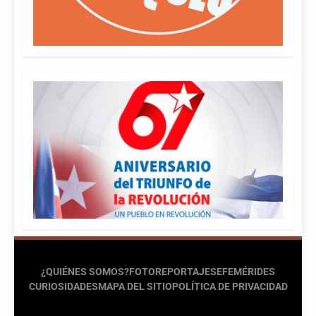
¿QUIÉNES SOMOS?
FOTOREPORTAJES
EFEMÉRIDES
CURIOSIDADES
MAPA DEL SITIO
POLÍTICA DE PRIVACIDAD