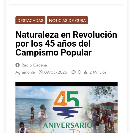
DESTACADAS
NOTICIAS DE CUBA
Naturaleza en Revolución
por los 45 años del
Campismo Popular
Radio Cadena
0
Agramonte
09/05/2026
2 Minutos