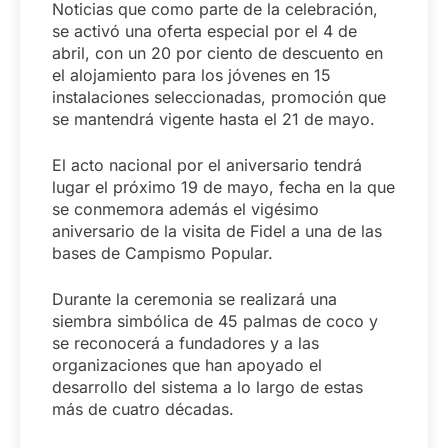
Noticias que como parte de la celebración,
se activó una oferta especial por el 4 de
abril, con un 20 por ciento de descuento en
el alojamiento para los jóvenes en 15
instalaciones seleccionadas, promoción que
se mantendrá vigente hasta el 21 de mayo.
El acto nacional por el aniversario tendrá
lugar el próximo 19 de mayo, fecha en la que
se conmemora además el vigésimo
aniversario de la visita de Fidel a una de las
bases de Campismo Popular.
Durante la ceremonia se realizará una
siembra simbólica de 45 palmas de coco y
se reconocerá a fundadores y a las
organizaciones que han apoyado el
desarrollo del sistema a lo largo de estas
más de cuatro décadas.