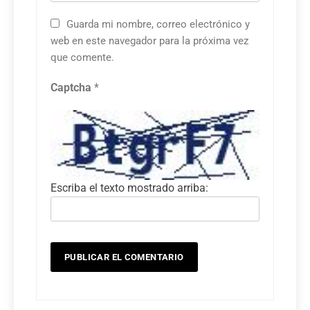
Guarda mi nombre, correo electrónico y
web en este navegador para la próxima vez
que comente.
Captcha
*
Escriba el texto mostrado arriba: