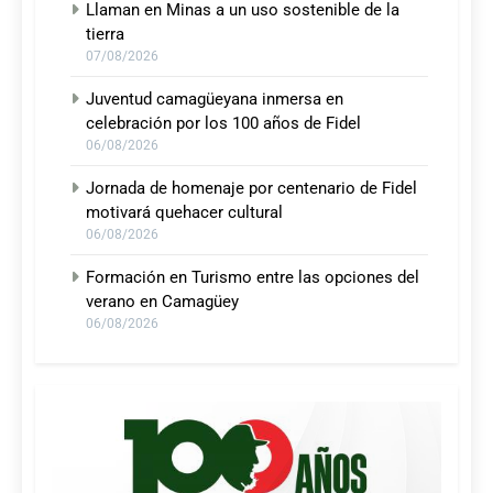
Llaman en Minas a un uso sostenible de la
tierra
07/08/2026
Juventud camagüeyana inmersa en
celebración por los 100 años de Fidel
06/08/2026
Jornada de homenaje por centenario de Fidel
motivará quehacer cultural
06/08/2026
Formación en Turismo entre las opciones del
verano en Camagüey
06/08/2026