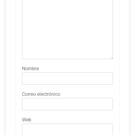
Nombre
Correo electrónico
Web