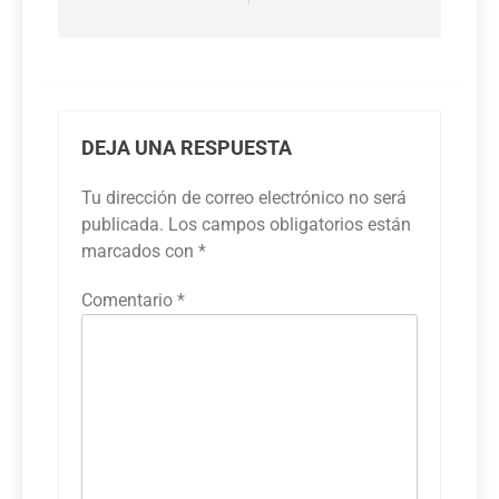
DEJA UNA RESPUESTA
Tu dirección de correo electrónico no será
publicada.
Los campos obligatorios están
marcados con
*
Comentario
*