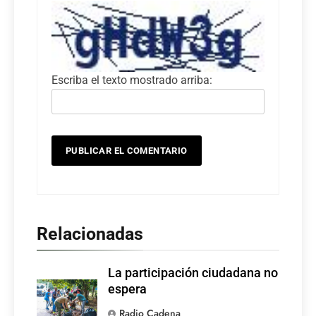
Escriba el texto mostrado arriba:
Relacionadas
La participación ciudadana no
espera
Radio Cadena