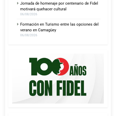
Jornada de homenaje por centenario de Fidel
motivará quehacer cultural
06/08/2026
Formación en Turismo entre las opciones del
verano en Camagüey
06/08/2026