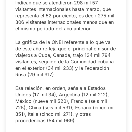
Indican que se atendieron 298 mil 57
visitantes internacionales hasta marzo, que
representa el 52 por ciento, es decir 275 mil
306 visitantes internacionales menos que en
el mismo período del año anterior.
La gráfica de la ONEI referente a lo que va
de este año refleja que el principal emisor de
viajeros a Cuba, Canadá, trajo 124 mil 794
visitantes, seguido de la Comunidad cubana
en el exterior (34 mil 233) y la Federación
Rusa (29 mil 917).
Esa relación, en orden, señala a Estados
Unidos (17 mil 34), Argentina (12 mil 212),
México (nueve mil 520), Francia (seis mil
725), China (seis mil 531), España (cinco mil
851), Italia (cinco mil 271), y otras
procedencias (54 mil 969).