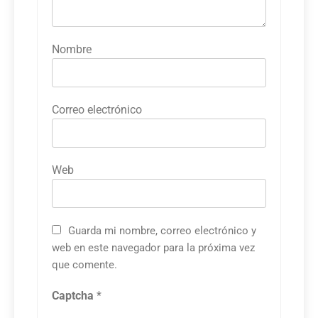
Nombre
Correo electrónico
Web
Guarda mi nombre, correo electrónico y
web en este navegador para la próxima vez
que comente.
Captcha
*