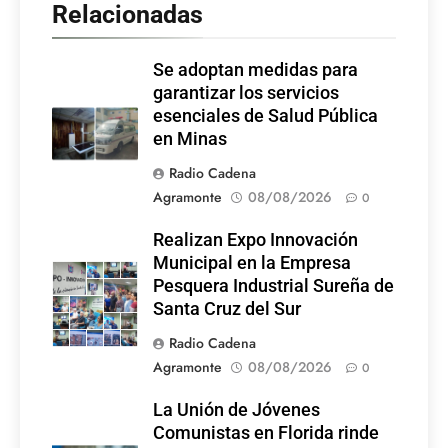
Relacionadas
Se adoptan medidas para
garantizar los servicios
esenciales de Salud Pública
en Minas
Radio Cadena
Agramonte
08/08/2026
0
Realizan Expo Innovación
Municipal en la Empresa
Pesquera Industrial Sureña de
Santa Cruz del Sur
Radio Cadena
Agramonte
08/08/2026
0
La Unión de Jóvenes
Comunistas en Florida rinde