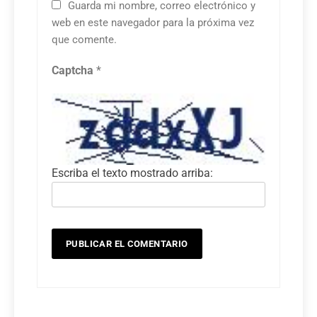
Guarda mi nombre, correo electrónico y
web en este navegador para la próxima vez
que comente.
Captcha
*
Escriba el texto mostrado arriba: