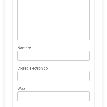
Nombre
Correo electrónico
Web