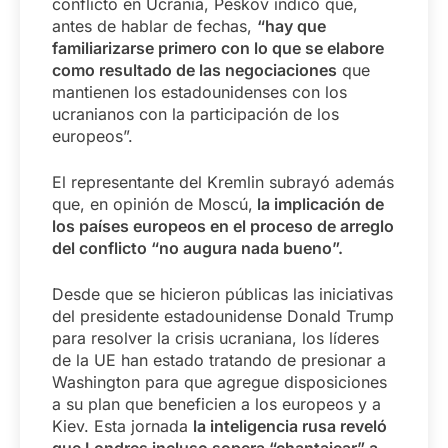
conflicto en Ucrania, Peskov indicó que,
antes de hablar de fechas,
“hay que
familiarizarse primero con lo que se elabore
como resultado de las negociaciones
que
mantienen los estadounidenses con los
ucranianos con la participación de los
europeos”.
El representante del Kremlin subrayó además
que, en opinión de Moscú,
la implicación de
los países europeos en el proceso de arreglo
del conflicto “no augura nada bueno”.
Desde que se hicieron públicas las iniciativas
del presidente estadounidense Donald Trump
para resolver la crisis ucraniana, los líderes
de la UE han estado tratando de presionar a
Washington para que agregue disposiciones
a su plan que beneficien a los europeos y a
Kiev. Esta jornada
la inteligencia rusa reveló