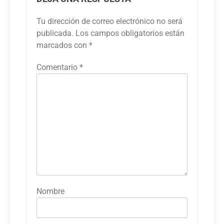
Tu dirección de correo electrónico no será
publicada.
Los campos obligatorios están
marcados con
*
Comentario
*
Nombre