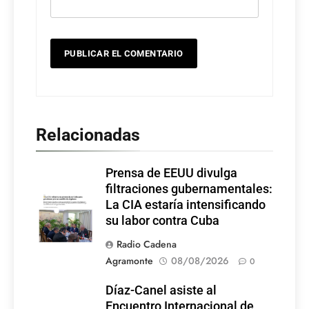
Relacionadas
Prensa de EEUU divulga
filtraciones gubernamentales:
La CIA estaría intensificando
su labor contra Cuba
Radio Cadena
Agramonte
08/08/2026
0
Díaz-Canel asiste al
Encuentro Internacional de