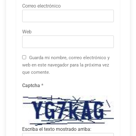
Correo electrónico
Web
Guarda mi nombre, correo electrónico y
web en este navegador para la próxima vez
que comente.
Captcha
*
Escriba el texto mostrado arriba: