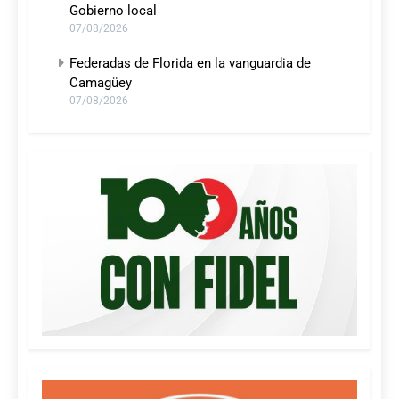
Gobierno local
07/08/2026
Federadas de Florida en la vanguardia de
Camagüey
07/08/2026