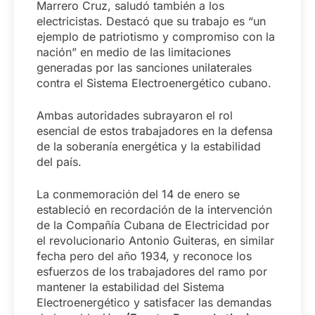
Marrero Cruz, saludó también a los
electricistas. Destacó que su trabajo es “un
ejemplo de patriotismo y compromiso con la
nación” en medio de las limitaciones
generadas por las sanciones unilaterales
contra el Sistema Electroenergético cubano.
Ambas autoridades subrayaron el rol
esencial de estos trabajadores en la defensa
de la soberanía energética y la estabilidad
del país.
La conmemoración del 14 de enero se
estableció en recordación de la intervención
de la Compañía Cubana de Electricidad por
el revolucionario Antonio Guiteras, en similar
fecha pero del año 1934, y reconoce los
esfuerzos de los trabajadores del ramo por
mantener la estabilidad del Sistema
Electroenergético y satisfacer las demandas