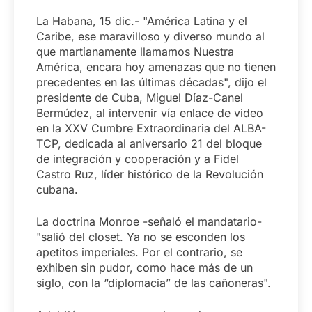
La Habana, 15 dic.- "América Latina y el
Caribe, ese maravilloso y diverso mundo al
que martianamente llamamos Nuestra
América, encara hoy amenazas que no tienen
precedentes en las últimas décadas", dijo el
presidente de Cuba, Miguel Díaz-Canel
Bermúdez, al intervenir vía enlace de video
en la XXV Cumbre Extraordinaria del ALBA-
TCP, dedicada al aniversario 21 del bloque
de integración y cooperación y a Fidel
Castro Ruz, líder histórico de la Revolución
cubana.
La doctrina Monroe -señaló el mandatario-
"salió del closet. Ya no se esconden los
apetitos imperiales. Por el contrario, se
exhiben sin pudor, como hace más de un
siglo, con la “diplomacia” de las cañoneras".