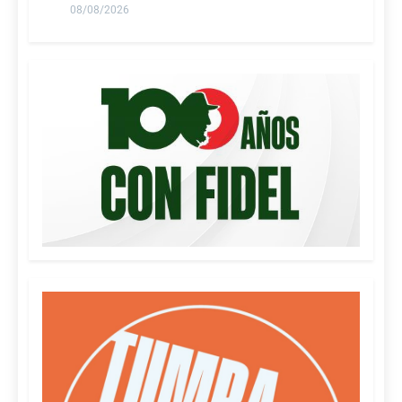
08/08/2026