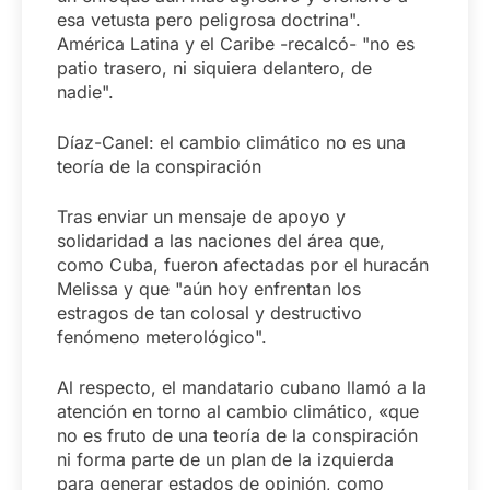
esa vetusta pero peligrosa doctrina".
América Latina y el Caribe -recalcó- "no es
patio trasero, ni siquiera delantero, de
nadie".
Díaz-Canel: el cambio climático no es una
teoría de la conspiración
Tras enviar un mensaje de apoyo y
solidaridad a las naciones del área que,
como Cuba, fueron afectadas por el huracán
Melissa y que "aún hoy enfrentan los
estragos de tan colosal y destructivo
fenómeno meterológico".
Al respecto, el mandatario cubano llamó a la
atención en torno al cambio climático, «que
no es fruto de una teoría de la conspiración
ni forma parte de un plan de la izquierda
para generar estados de opinión, como