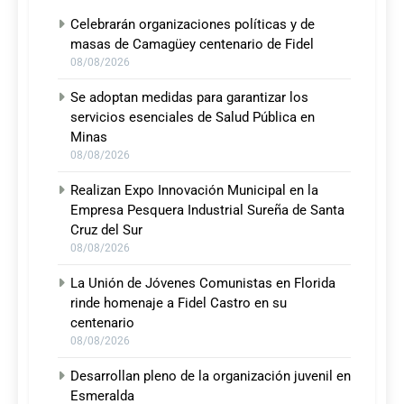
Celebrarán organizaciones políticas y de
masas de Camagüey centenario de Fidel
08/08/2026
Se adoptan medidas para garantizar los
servicios esenciales de Salud Pública en
Minas
08/08/2026
Realizan Expo Innovación Municipal en la
Empresa Pesquera Industrial Sureña de Santa
Cruz del Sur
08/08/2026
La Unión de Jóvenes Comunistas en Florida
rinde homenaje a Fidel Castro en su
centenario
08/08/2026
Desarrollan pleno de la organización juvenil en
Esmeralda