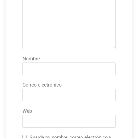
Nombre
Correo electrónico
Web
Guarda mi nombre, correo electrónico y