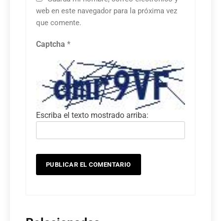
web en este navegador para la próxima vez
que comente.
Captcha
*
Escriba el texto mostrado arriba: