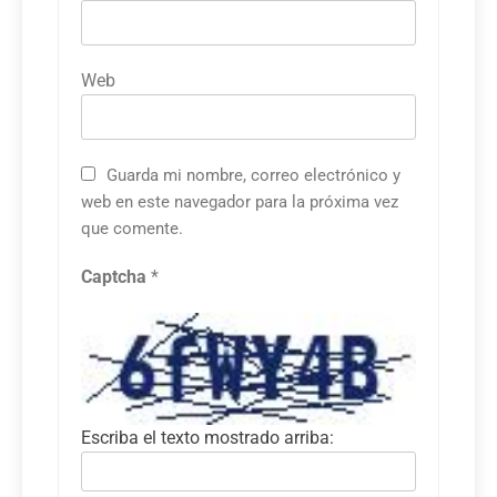
Web
Guarda mi nombre, correo electrónico y
web en este navegador para la próxima vez
que comente.
Captcha
*
Escriba el texto mostrado arriba: