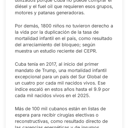
utilizados porque Cuba no puede comprar el
diésel y el fuel oil que requieren esos grupos,
motores y patanas generadoras.
Por demás, 1800 niños no tuvieron derecho a
la vida por la duplicación de la tasa de
mortalidad infantil en el país, como resultado
del arreciamiento del bloqueo; según
muestra un estudio reciente del CEPR.
Cuba tenía en 2017, al inicio del primer
mandato de Trump, una mortalidad infantil
excepcional para un país del Sur Global de
un cuatro por cada mil nacidos vivos. Ese
índice escaló en estos años hasta el 9.9 por
cada mil nacidos vivos en el 2025.
Más de 100 mil cubanos están en listas de
espera para recibir cirugías electivas o
reconstructivas, como resultado directo de
las carencias energéticas y de insumos