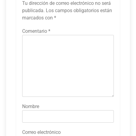
Tu dirección de correo electrónico no será
publicada.
Los campos obligatorios están
marcados con
*
Comentario
*
Nombre
Correo electrónico