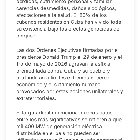
perdidas, sufrimiento personal y familiar,
carencias desmedidas, daños sicológicos,
afectaciones a la salud. El 80% de los
cubanos residentes en Cuba han vivido toda
su existencia bajo los efectos genocidas del
bloqueo.
Las dos Órdenes Ejecutivas firmadas por el
presidente Donald Trump el 29 de enero y el
1ro de mayo de 2026 agravan la asfixia
premeditada contra Cuba y su pueblo y
profundizan a límites extremos el cerco
económico y el sufrimiento humano
provocados por estas acciones unilaterales y
extraterritoriales.
El largo artículo menciona muchos datos,
entre los más significativos se refieren a que
mil 400 MW de generación eléctrica
distribuida en el país no pueden ser