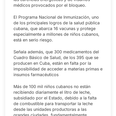
médicos provocados por el bloqueo.
El Programa Nacional de Inmunización, uno
de los principales logros de la salud pública
cubana, que abarca 16 vacunas y protege
especialmente a millones de niños cubanos,
está en serio riesgo.
Señala además, que 300 medicamentos del
Cuadro Básico de Salud, de los 395 que se
producen en Cuba, están en falta por la
imposibilidad de acceder a materias primas e
insumos farmacéuticos
Más de 100 mil niños cubanos no están
recibiendo diariamente el litro de leche,
subsidiado por el Estado, debido a la falta
de combustible para transportar la leche
desde las unidades productoras a las
grandes ciudades, fundamentalmente.