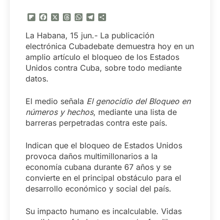
Flipboard
Facebook
X
Threads
WhatsApp
Telegram
Compartir
La Habana, 15 jun.- La publicación
electrónica Cubadebate demuestra hoy en un
amplio artículo el bloqueo de los Estados
Unidos contra Cuba, sobre todo mediante
datos.
El medio señala
El genocidio del Bloqueo en
números y hechos
, mediante una lista de
barreras perpetradas contra este país.
Indican que el bloqueo de Estados Unidos
provoca daños multimillonarios a la
economía cubana durante 67 años y se
convierte en el principal obstáculo para el
desarrollo económico y social del país.
Su impacto humano es incalculable. Vidas