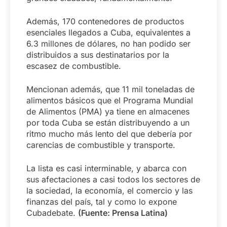
Además, 170 contenedores de productos
esenciales llegados a Cuba, equivalentes a
6.3 millones de dólares, no han podido ser
distribuidos a sus destinatarios por la
escasez de combustible.
Mencionan además, que 11 mil toneladas de
alimentos básicos que el Programa Mundial
de Alimentos (PMA) ya tiene en almacenes
por toda Cuba se están distribuyendo a un
ritmo mucho más lento del que debería por
carencias de combustible y transporte.
La lista es casi interminable, y abarca con
sus afectaciones a casi todos los sectores de
la sociedad, la economía, el comercio y las
finanzas del país, tal y como lo expone
Cubadebate.
(Fuente: Prensa Latina)