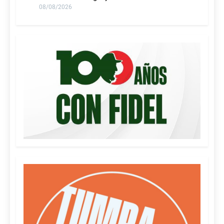
08/08/2026