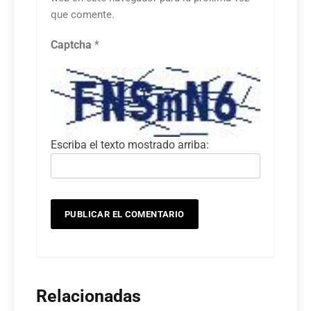
que comente.
Captcha
*
Escriba el texto mostrado arriba:
Relacionadas