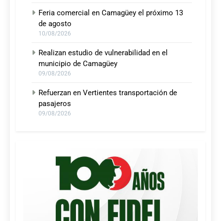
Feria comercial en Camagüey el próximo 13
de agosto
10/08/2026
Realizan estudio de vulnerabilidad en el
municipio de Camagüey
09/08/2026
Refuerzan en Vertientes transportación de
pasajeros
09/08/2026