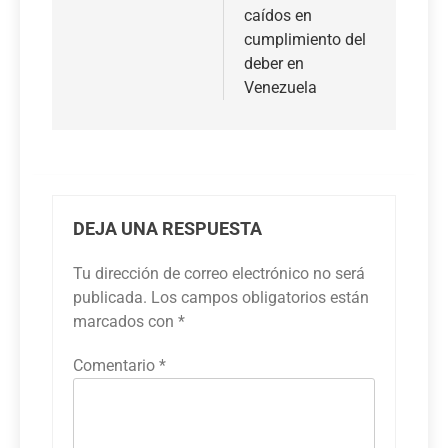
caídos en
cumplimiento del
deber en
Venezuela
DEJA UNA RESPUESTA
Tu dirección de correo electrónico no será
publicada.
Los campos obligatorios están
marcados con
*
Comentario
*