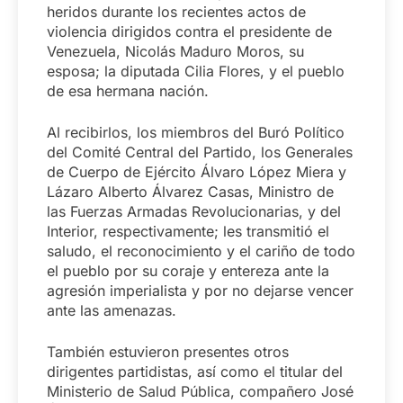
heridos durante los recientes actos de
violencia dirigidos contra el presidente de
Venezuela, Nicolás Maduro Moros, su
esposa; la diputada Cilia Flores, y el pueblo
de esa hermana nación.
Al recibirlos, los miembros del Buró Político
del Comité Central del Partido, los Generales
de Cuerpo de Ejército Álvaro López Miera y
Lázaro Alberto Álvarez Casas, Ministro de
las Fuerzas Armadas Revolucionarias, y del
Interior, respectivamente; les transmitió el
saludo, el reconocimiento y el cariño de todo
el pueblo por su coraje y entereza ante la
agresión imperialista y por no dejarse vencer
ante las amenazas.
También estuvieron presentes otros
dirigentes partidistas, así como el titular del
Ministerio de Salud Pública, compañero José