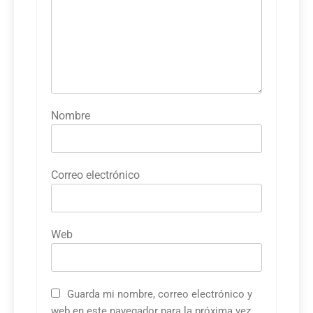
Nombre
Correo electrónico
Web
Guarda mi nombre, correo electrónico y
web en este navegador para la próxima vez