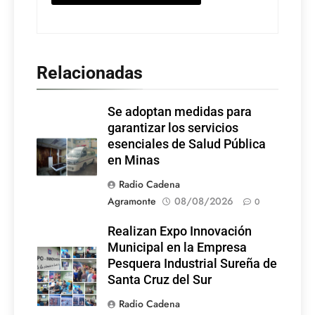
Relacionadas
Se adoptan medidas para
garantizar los servicios
esenciales de Salud Pública
en Minas
Radio Cadena
Agramonte
08/08/2026
0
Realizan Expo Innovación
Municipal en la Empresa
Pesquera Industrial Sureña de
Santa Cruz del Sur
Radio Cadena