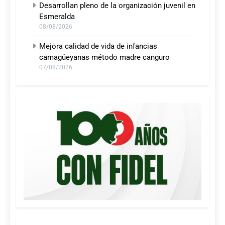
Desarrollan pleno de la organización juvenil en
Esmeralda
08/08/2026
Mejora calidad de vida de infancias
camagüeyanas método madre canguro
07/08/2026