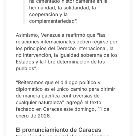
ha cimentado históricamente en la
hermandad, la solidaridad, la
cooperación y la
complementariedad”.
Asimismo, Venezuela reafirmó que “las
relaciones internacionales deben regirse por
los principios del Derecho Internacional, la
no intervención, la igualdad soberana de los
Estados y la libre determinación de los
pueblos”.
“Reiteramos que el diálogo político y
diplomático es el único camino para dirimir
de manera pacífica controversias de
cualquier naturaleza”, agregó el texto
fechado en Caracas este domingo, 11 de
enero de 2026.
El pronunciamiento de Caracas