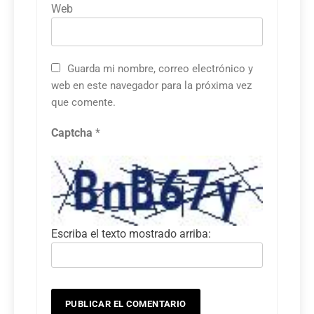
Web
Guarda mi nombre, correo electrónico y
web en este navegador para la próxima vez
que comente.
Captcha
*
Escriba el texto mostrado arriba: