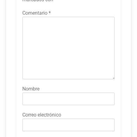
Comentario
*
Nombre
Correo electrónico