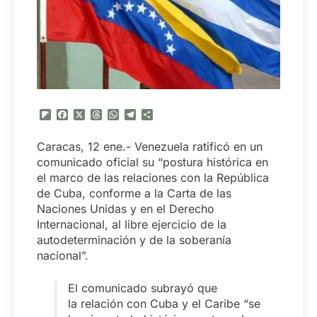
Flipboard
Facebook
X
Threads
WhatsApp
Telegram
Compartir
Caracas, 12 ene.- Venezuela ratificó en un
comunicado oficial su “postura histórica en
el marco de las relaciones con la República
de Cuba, conforme a la Carta de las
Naciones Unidas y en el Derecho
Internacional, al libre ejercicio de la
autodeterminación y de la soberanía
nacional”.
El comunicado subrayó que
la relación con Cuba y el Caribe “se