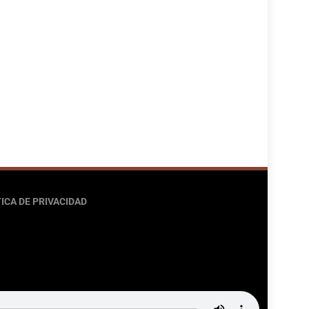
ICA DE PRIVACIDAD