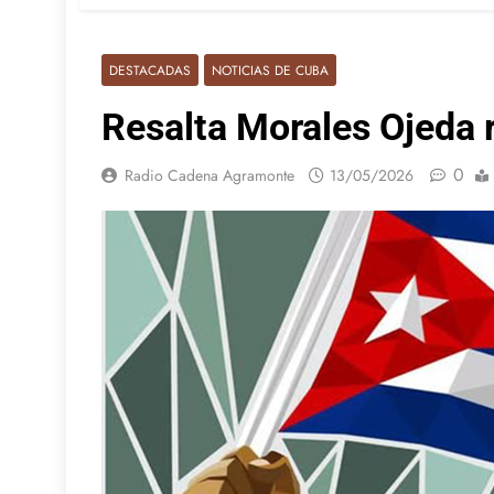
DESTACADAS
NOTICIAS DE CUBA
Resalta Morales Ojeda r
0
Radio Cadena Agramonte
13/05/2026