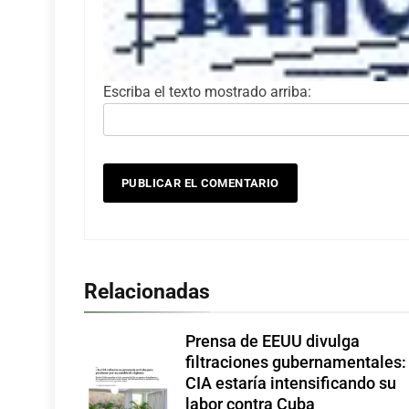
Escriba el texto mostrado arriba:
Relacionadas
Prensa de EEUU divulga
filtraciones gubernamentales:
CIA estaría intensificando su
labor contra Cuba