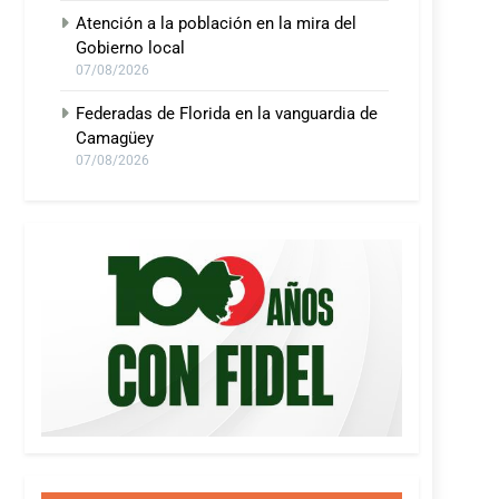
Atención a la población en la mira del
Gobierno local
07/08/2026
Federadas de Florida en la vanguardia de
Camagüey
07/08/2026