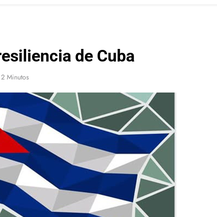
esiliencia de Cuba
2 Minutos