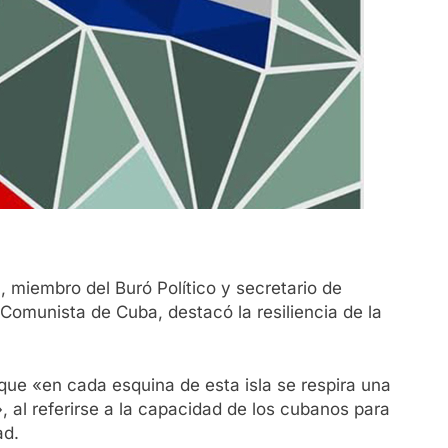
 miembro del Buró Político y secretario de
 Comunista de Cuba, destacó la resiliencia de la
 que «en cada esquina de esta isla se respira una
», al referirse a la capacidad de los cubanos para
ad.