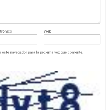
trónico
Web
n este navegador para la próxima vez que comente.