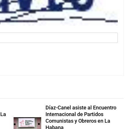
Díaz-Canel asiste al Encuentro
 La
Internacional de Partidos
Comunistas y Obreros en La
Habana