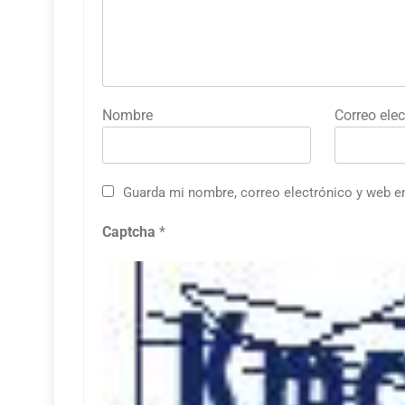
Nombre
Correo elec
Guarda mi nombre, correo electrónico y web e
Captcha
*