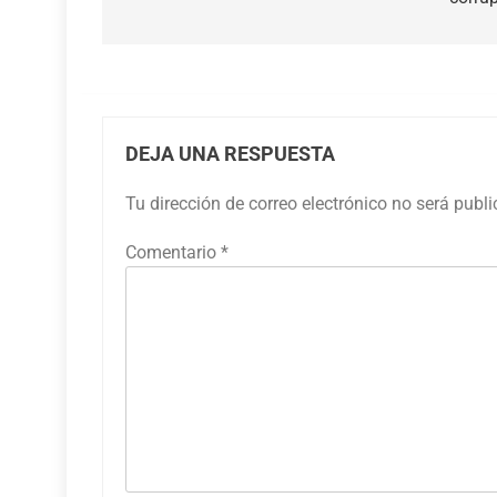
entradas
DEJA UNA RESPUESTA
Tu dirección de correo electrónico no será publ
Comentario
*