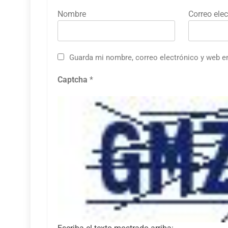
Nombre
Correo elec
Guarda mi nombre, correo electrónico y web e
Captcha
*