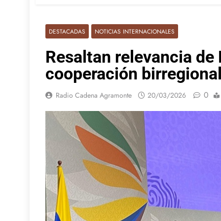
DESTACADAS
NOTICIAS INTERNACIONALES
Resaltan relevancia de 
cooperación birregiona
0
Radio Cadena Agramonte
20/03/2026