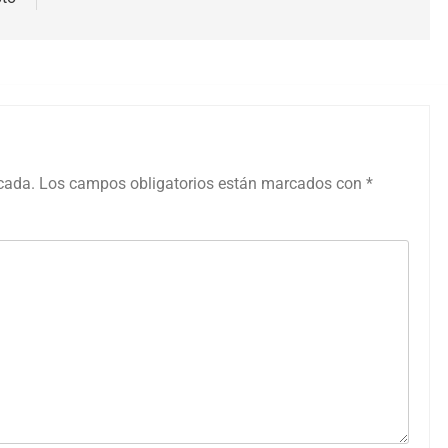
icada.
Los campos obligatorios están marcados con
*