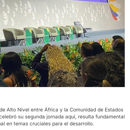
 de Alto Nivel entre África y la Comunidad de Estados
celebró su segunda jornada aquí, resulta fundamental
al en temas cruciales para el desarrollo.