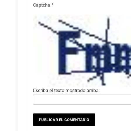
Captcha
*
Escriba el texto mostrado arriba: