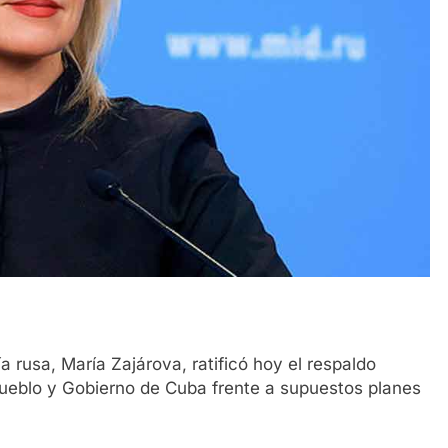
a rusa, María Zajárova, ratificó hoy el respaldo
 pueblo y Gobierno de Cuba frente a supuestos planes