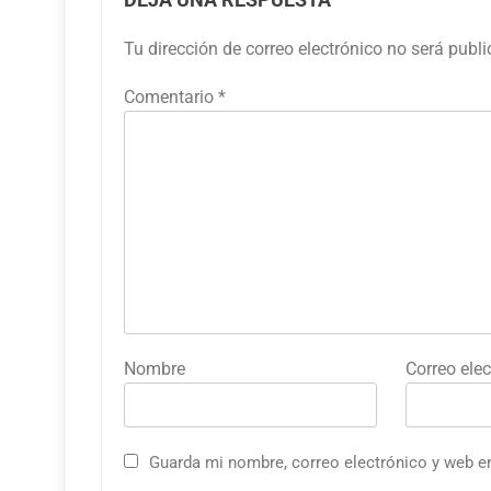
Tu dirección de correo electrónico no será publ
Comentario
*
Nombre
Correo elec
Guarda mi nombre, correo electrónico y web e