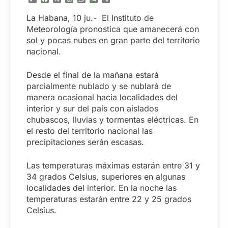
La Habana, 10 ju.- El Instituto de
Meteorología pronostica que amanecerá con
sol y pocas nubes en gran parte del territorio
nacional.
Desde el final de la mañana estará
parcialmente nublado y se nublará de
manera ocasional hacia localidades del
interior y sur del país con aislados
chubascos, lluvias y tormentas eléctricas. En
el resto del territorio nacional las
precipitaciones serán escasas.
Las temperaturas máximas estarán entre 31 y
34 grados Celsius, superiores en algunas
localidades del interior. En la noche las
temperaturas estarán entre 22 y 25 grados
Celsius.