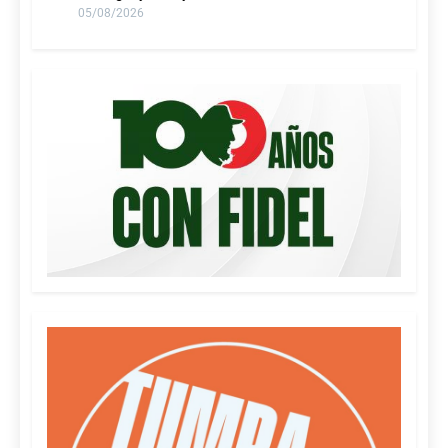
05/08/2026