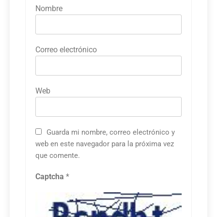
Nombre
Correo electrónico
Web
Guarda mi nombre, correo electrónico y
web en este navegador para la próxima vez
que comente.
Captcha
*