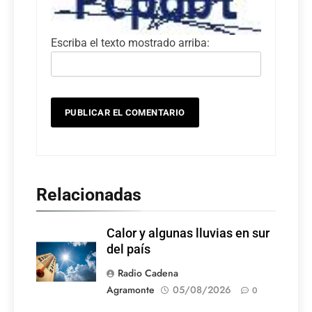
Escriba el texto mostrado arriba:
Relacionadas
Calor y algunas lluvias en sur
del país
Radio Cadena
Agramonte
05/08/2026
0