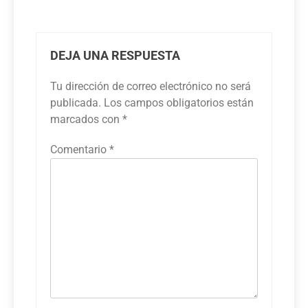
DEJA UNA RESPUESTA
Tu dirección de correo electrónico no será
publicada.
Los campos obligatorios están
marcados con
*
Comentario
*