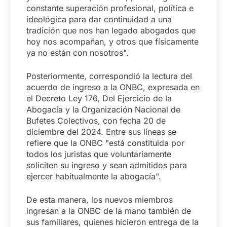
constante superación profesional, política e
ideológica para dar continuidad a una
tradición que nos han legado abogados que
hoy nos acompañan, y otros que físicamente
ya no están con nosotros".
Posteriormente, correspondió la lectura del
acuerdo de ingreso a la ONBC, expresada en
el Decreto Ley 176, Del Ejercicio de la
Abogacía y la Organización Nacional de
Bufetes Colectivos, con fecha 20 de
diciembre del 2024. Entre sus líneas se
refiere que la ONBC "está constituida por
todos los juristas que voluntariamente
soliciten su ingreso y sean admitidos para
ejercer habitualmente la abogacía".
De esta manera, los nuevos miembros
ingresan a la ONBC de la mano también de
sus familiares, quienes hicieron entrega de la