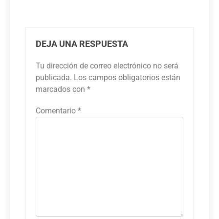
DEJA UNA RESPUESTA
Tu dirección de correo electrónico no será
publicada.
Los campos obligatorios están
marcados con
*
Comentario
*