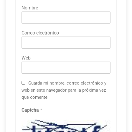
Nombre
Correo electrónico
Web
Guarda mi nombre, correo electrónico y
web en este navegador para la próxima vez
que comente.
Captcha
*