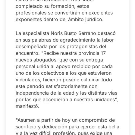
completado su formación, estos
profesionales se convertirán en excelentes
exponentes dentro del ámbito jurídico.
La especialista Noris Busto Serrano destacó
en sus palabras de agradecimiento la labor
desempeñada por los protagonistas del
encuentro. "Recibe nuestra provincia 17
nuevos abogados, que con su entrega
personal unida al apoyo recibido por cada
uno de los colectivos a los que estuvieron
vinculados, hicieron posible culminar todo
este período satisfactoriamente con
independencia de la edad y las distintas vías
por las que accedieron a nuestras unidades",
manifestó.
"Asumen a partir de hoy un compromiso de
sacrificio y dedicación para ejercer esta bella
y a la vez difícil profesión, pues exige una