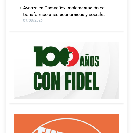
Avanza en Camagüey implementación de
transformaciones económicas y sociales
09/08/2026