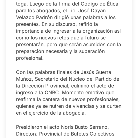
toga. Luego de la firma del Código de Ética
para los abogados, el Lic. José Dayan
Velazco Padrón dirigió unas palabras a los
presentes. En su discurso, refirió la
importancia de ingresar a la organización así
como los nuevos retos que a futuro se
presentarán, pero que serán asumidos con la
preparación necesaria y la superación
profesional.
Con las palabras finales de Jesús Guerra
Muñoz, Secretario del Núcleo del Partido de
la Dirección Provincial, culminó el acto de
ingreso a la ONBC. Momento emotivo que
reafirma la cantera de nuevos profesionales,
quienes ya se nutren de vivencias y se curten
en el ejercicio de la abogacía.
Presidieron el acto Noris Busto Serrano,
Directora Provincial de Bufetes Colectivos