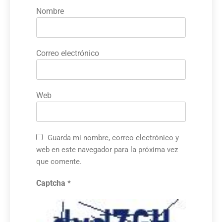
Nombre
Correo electrónico
Web
Guarda mi nombre, correo electrónico y
web en este navegador para la próxima vez
que comente.
Captcha
*