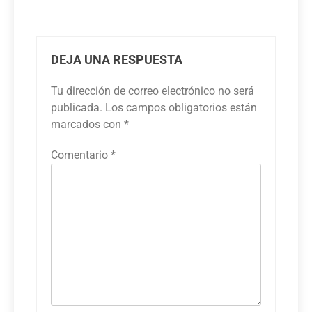
DEJA UNA RESPUESTA
Tu dirección de correo electrónico no será
publicada.
Los campos obligatorios están
marcados con
*
Comentario
*