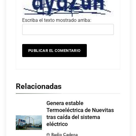
Escriba el texto mostrado arriba:
Relacionadas
Genera estable
Termoeléctrica de Nuevitas
tras caída del sistema
eléctrico
Radio Cadena