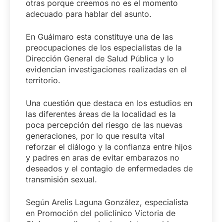
otras porque creemos no es el momento
adecuado para hablar del asunto.
En Guáimaro esta constituye una de las
preocupaciones de los especialistas de la
Dirección General de Salud Pública y lo
evidencian investigaciones realizadas en el
territorio.
Una cuestión que destaca en los estudios en
las diferentes áreas de la localidad es la
poca percepción del riesgo de las nuevas
generaciones, por lo que resulta vital
reforzar el diálogo y la confianza entre hijos
y padres en aras de evitar embarazos no
deseados y el contagio de enfermedades de
transmisión sexual.
Según Arelis Laguna González, especialista
en Promoción del policlínico Victoria de