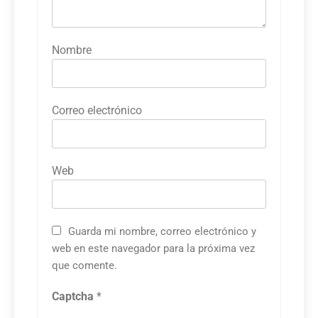
Nombre
Correo electrónico
Web
Guarda mi nombre, correo electrónico y
web en este navegador para la próxima vez
que comente.
Captcha
*