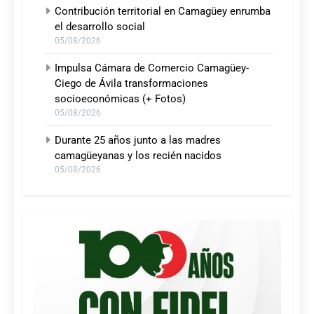
Contribución territorial en Camagüey enrumba
el desarrollo social
05/08/2026
Impulsa Cámara de Comercio Camagüey-
Ciego de Ávila transformaciones
socioeconómicas (+ Fotos)
05/08/2026
Durante 25 años junto a las madres
camagüeyanas y los recién nacidos
05/08/2026