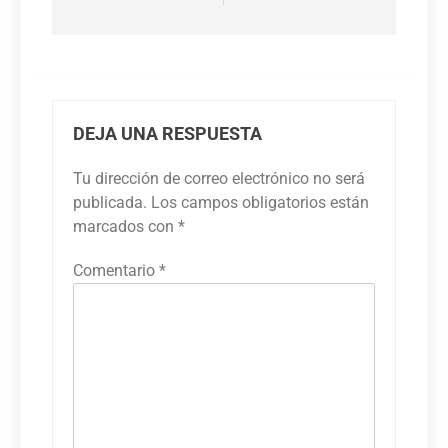
DEJA UNA RESPUESTA
Tu dirección de correo electrónico no será
publicada.
Los campos obligatorios están
marcados con
*
Comentario
*