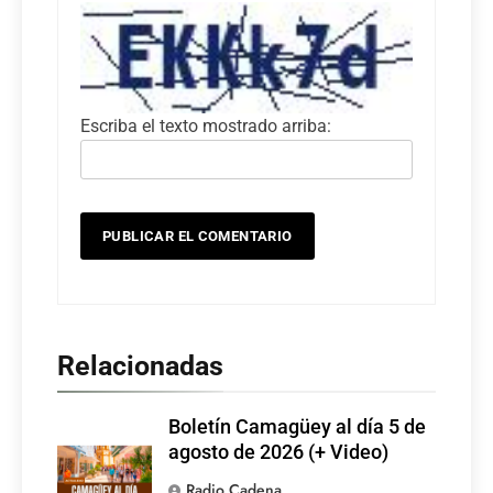
Escriba el texto mostrado arriba:
Relacionadas
Boletín Camagüey al día 5 de
agosto de 2026 (+ Video)
Radio Cadena