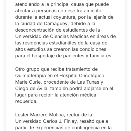
atendiendo a la principal causa que puede
afectar a personas con ese tratamiento
durante la actual coyuntura, por la lejanía de
la ciudad de Camagüey; debido a la
desconcentración de estudiantes de la
Universidad de Ciencias Médicas en áreas de
las residencias estudiantiles de la casa de
altos estudios se crearon las condiciones
para el hospedaje de pacientes y familiares.
Otro grupo que recibe tratamiento de
Quimioterapia en el Hospital Oncológico
Marie Curie, procedente de Las Tunas y
Ciego de Ávila, también podrá alojarse en el
lugar para recibir la atención médica
requerida.
Lester Marrero Molina, rector de la
Universidad Carlos J. Finlay, resaltó que a
partir de experiencias de contingencia en la