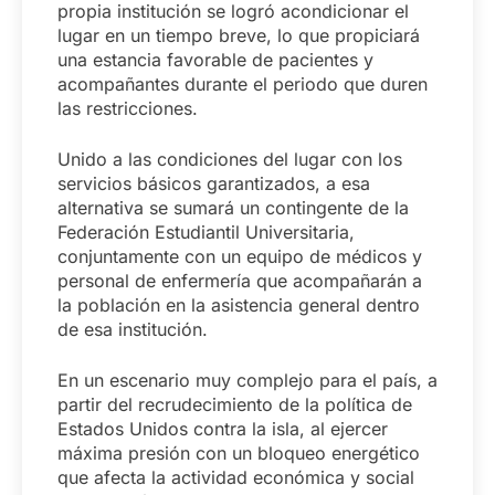
propia institución se logró acondicionar el
lugar en un tiempo breve, lo que propiciará
una estancia favorable de pacientes y
acompañantes durante el periodo que duren
las restricciones.
Unido a las condiciones del lugar con los
servicios básicos garantizados, a esa
alternativa se sumará un contingente de la
Federación Estudiantil Universitaria,
conjuntamente con un equipo de médicos y
personal de enfermería que acompañarán a
la población en la asistencia general dentro
de esa institución.
En un escenario muy complejo para el país, a
partir del recrudecimiento de la política de
Estados Unidos contra la isla, al ejercer
máxima presión con un bloqueo energético
que afecta la actividad económica y social