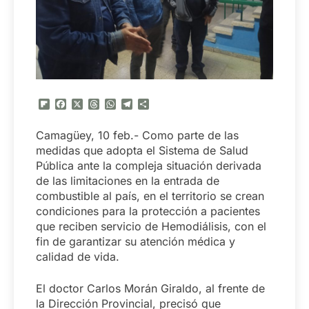
Flipboard
Facebook
X
Threads
WhatsApp
Telegram
Compartir
Camagüey, 10 feb.- Como parte de las
medidas que adopta el Sistema de Salud
Pública ante la compleja situación derivada
de las limitaciones en la entrada de
combustible al país, en el territorio se crean
condiciones para la protección a pacientes
que reciben servicio de Hemodiálisis, con el
fin de garantizar su atención médica y
calidad de vida.
El doctor Carlos Morán Giraldo, al frente de
la Dirección Provincial, precisó que