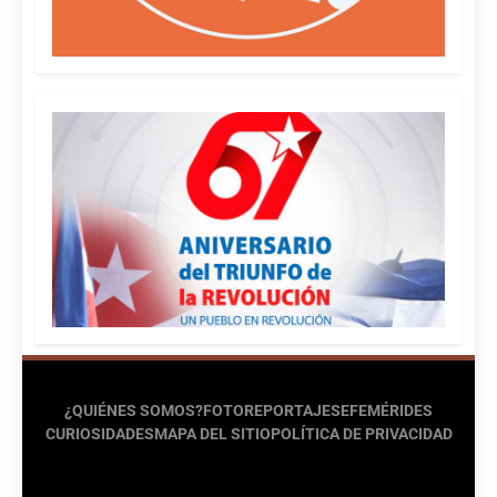
¿QUIÉNES SOMOS?
FOTOREPORTAJES
EFEMÉRIDES
CURIOSIDADES
MAPA DEL SITIO
POLÍTICA DE PRIVACIDAD