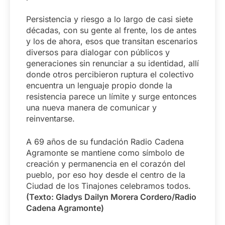
Persistencia y riesgo a lo largo de casi siete
décadas, con su gente al frente, los de antes
y los de ahora, esos que transitan escenarios
diversos para dialogar con públicos y
generaciones sin renunciar a su identidad, allí
donde otros percibieron ruptura el colectivo
encuentra un lenguaje propio donde la
resistencia parece un límite y surge entonces
una nueva manera de comunicar y
reinventarse.
A 69 años de su fundación Radio Cadena
Agramonte se mantiene como símbolo de
creación y permanencia en el corazón del
pueblo, por eso hoy desde el centro de la
Ciudad de los Tinajones celebramos todos.
(Texto: Gladys Dailyn Morera Cordero/Radio
Cadena Agramonte)