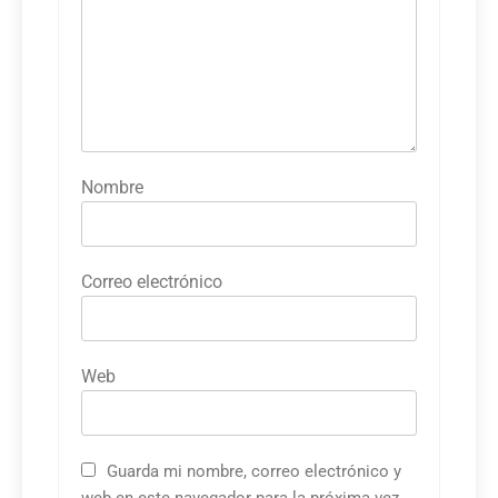
Nombre
Correo electrónico
Web
Guarda mi nombre, correo electrónico y
web en este navegador para la próxima vez