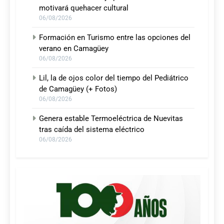
motivará quehacer cultural
06/08/2026
Formación en Turismo entre las opciones del
verano en Camagüey
06/08/2026
Lil, la de ojos color del tiempo del Pediátrico
de Camagüey (+ Fotos)
06/08/2026
Genera estable Termoeléctrica de Nuevitas
tras caída del sistema eléctrico
06/08/2026