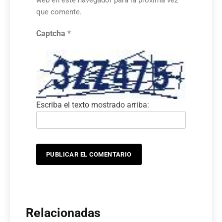
que comente.
Captcha
*
Escriba el texto mostrado arriba:
Relacionadas