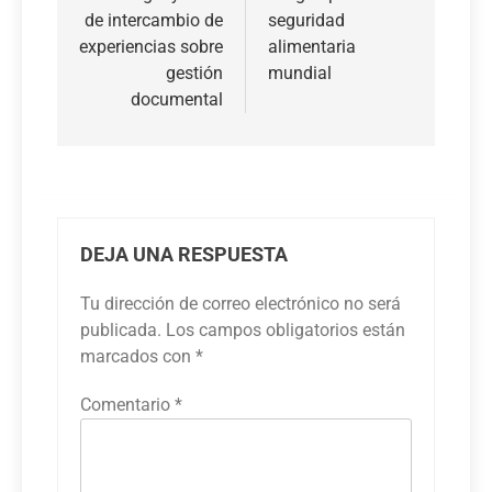
entradas
de intercambio de
seguridad
experiencias sobre
alimentaria
gestión
mundial
documental
DEJA UNA RESPUESTA
Tu dirección de correo electrónico no será
publicada.
Los campos obligatorios están
marcados con
*
Comentario
*