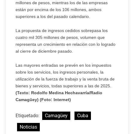
millones de pesos, mientras los de las empresas
están por encima de los 106 millones, ambos
superiores a los del pasado calendario.
La propuesta de ingresos cedidos sobrepasa los
cuatro mil 305 millones de pesos, volumen que
representa un crecimiento en relación con lo logrado
al cierre de diciembre pasado.
Las mayores entradas se prevén en los impuestos
sobre los servicios, los ingresos personales, la
utilización de la fuerza de trabajo y la venta bruta de
bienes y servicios, todas superiores a las de 2025.
(Texto: Rodolfo Medina Hechavarría/Radio
Camagüey) (Foto: Internet)
Etiquetado:
Camagüey
Cuba
Noticias