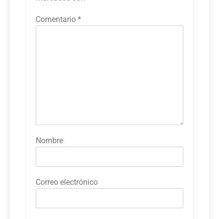
Comentario
*
Nombre
Correo electrónico