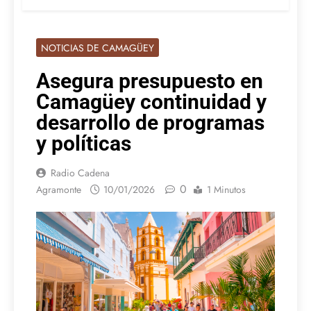
NOTICIAS DE CAMAGÜEY
Asegura presupuesto en
Camagüey continuidad y
desarrollo de programas
y políticas
Radio Cadena
0
Agramonte
10/01/2026
1 Minutos