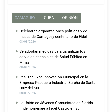
CAMAGUEY
CUBA
OPINIÓN
Celebrarán organizaciones políticas y de
masas de Camagüey centenario de Fidel
08/08/2026
Se adoptan medidas para garantizar los
servicios esenciales de Salud Pública en
Minas
08/08/2026
Realizan Expo Innovación Municipal en la
Empresa Pesquera Industrial Sureña de Santa
Cruz del Sur
08/08/2026
La Unión de Jóvenes Comunistas en Florida
rinde homenaje a Fidel Castro en su