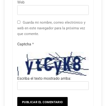
Web
Guarda mi nombre, correo electrónico y
web en este navegador para la próxima vez
que comente.
Captcha
*
Escriba el texto mostrado arriba: