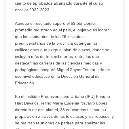
ciento de aprobados alcanzado durante el curso
escolar 2022-2023.
Aunque el resultado superó el 59 por ciento,
promedio registrado en el país, el objetivo es lograr
que los aspirantes de los 26 institutos
preuniversitarios de la provincia obtengan las
calificaciones que exige el plan de plazas, donde se
incluyen más de tres mil ofertas, entre las que
destacan las carreras de las ciencias médicas y
pedagógicas, aseguró Miguel Zayas Feteira, jefe de
ese nivel educativo en la Dirección General de
Educación.
En el Instituto Preuniversitario Urbano (IPU) Enrique
Hart Dávalos, refirió María Eugenia Navarro López,
directora de ese plantel, 33 educandos ultiman su
preparación a través de las teleclases y los repasos, y
se realizan reuniones de padres para analizar las