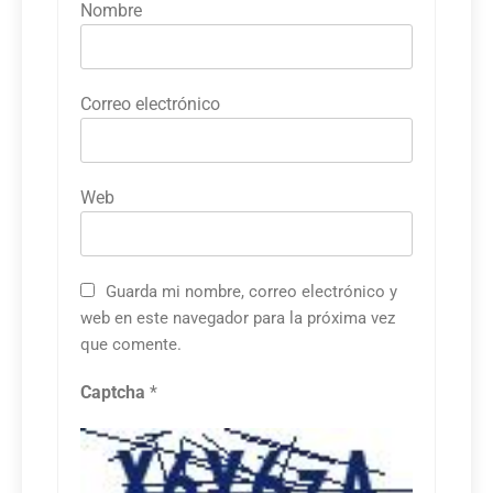
Nombre
Correo electrónico
Web
Guarda mi nombre, correo electrónico y
web en este navegador para la próxima vez
que comente.
Captcha
*