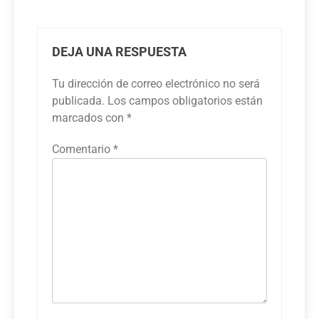
DEJA UNA RESPUESTA
Tu dirección de correo electrónico no será
publicada.
Los campos obligatorios están
marcados con
*
Comentario
*