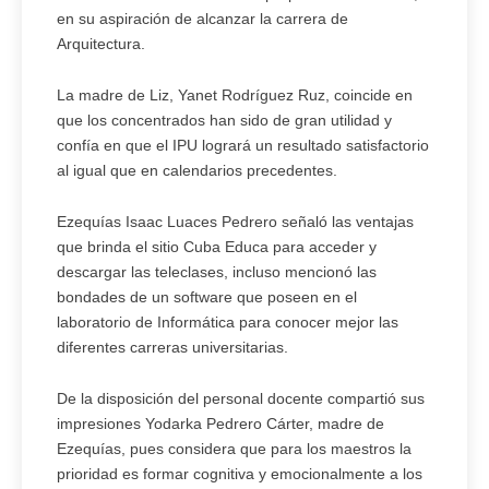
en su aspiración de alcanzar la carrera de
Arquitectura.
La madre de Liz, Yanet Rodríguez Ruz, coincide en
que los concentrados han sido de gran utilidad y
confía en que el IPU logrará un resultado satisfactorio
al igual que en calendarios precedentes.
Ezequías Isaac Luaces Pedrero señaló las ventajas
que brinda el sitio Cuba Educa para acceder y
descargar las teleclases, incluso mencionó las
bondades de un software que poseen en el
laboratorio de Informática para conocer mejor las
diferentes carreras universitarias.
De la disposición del personal docente compartió sus
impresiones Yodarka Pedrero Cárter, madre de
Ezequías, pues considera que para los maestros la
prioridad es formar cognitiva y emocionalmente a los