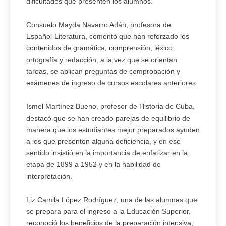
dificultades que presenten los alumnos.
Consuelo Mayda Navarro Adán, profesora de
Español-Literatura, comentó que han reforzado los
contenidos de gramática, comprensión, léxico,
ortografía y redacción, a la vez que se orientan
tareas, se aplican preguntas de comprobación y
exámenes de ingreso de cursos escolares anteriores.
Ismel Martínez Bueno, profesor de Historia de Cuba,
destacó que se han creado parejas de equilibrio de
manera que los estudiantes mejor preparados ayuden
a los que presenten alguna deficiencia, y en ese
sentido insistió en la importancia de enfatizar en la
etapa de 1899 a 1952 y en la habilidad de
interpretación.
Liz Camila López Rodríguez, una de las alumnas que
se prepara para el ingreso a la Educación Superior,
reconoció los beneficios de la preparación intensiva,