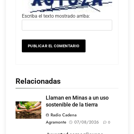
Escriba el texto mostrado arriba:
Relacionadas
Llaman en Minas a un uso
sostenible de la tierra
Radio Cadena
Agramonte
07/08/2026
0