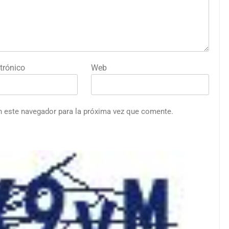
trónico
Web
n este navegador para la próxima vez que comente.