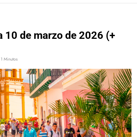
a 10 de marzo de 2026 (+
1 Minutos