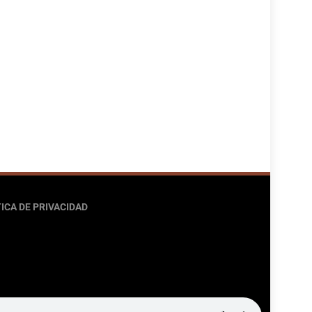
ICA DE PRIVACIDAD