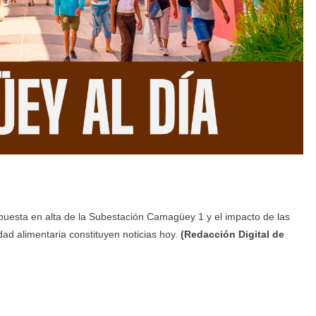
puesta en alta de la Subestación Camagüey 1 y el impacto de las
ad alimentaria constituyen noticias hoy.
(Redacción Digital de