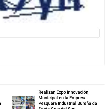
Realizan Expo Innovación
Municipal en la Empresa
n
Pesquera Industrial Sureña de
Santa Cruz del Sur