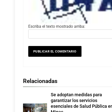
Escriba el texto mostrado arriba:
Relacionadas
Se adoptan medidas para
garantizar los servicios
esenciales de Salud Pública e
Minas