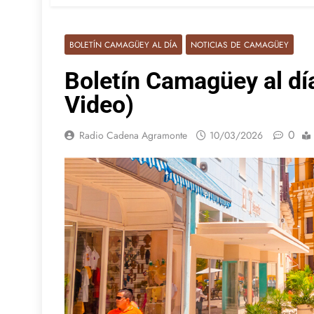
BOLETÍN CAMAGÜEY AL DÍA
NOTICIAS DE CAMAGÜEY
Boletín Camagüey al dí
Video)
0
Radio Cadena Agramonte
10/03/2026