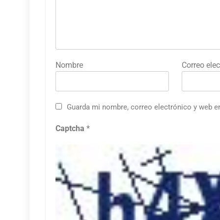
Nombre
Correo elec
Guarda mi nombre, correo electrónico y web e
Captcha
*