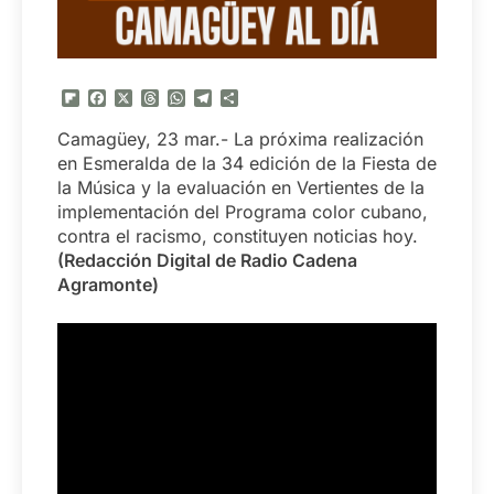
Flipboard
Facebook
X
Threads
WhatsApp
Telegram
Compartir
Camagüey, 23 mar.- La próxima realización
en Esmeralda de la 34 edición de la Fiesta de
la Música y la evaluación en Vertientes de la
implementación del Programa color cubano,
contra el racismo, constituyen noticias hoy.
(Redacción Digital de Radio Cadena
Agramonte)