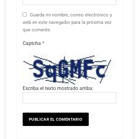
Guarda mi nombre, correo electrónico y
web en este navegador para la próxima vez
que comente.
Captcha
*
Escriba el texto mostrado arriba: