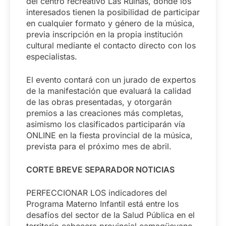
del centro recreativo Las Ruinas, donde los
interesados tienen la posibilidad de participar
en cualquier formato y género de la música,
previa inscripción en la propia institución
cultural mediante el contacto directo con los
especialistas.
El evento contará con un jurado de expertos
de la manifestación que evaluará la calidad
de las obras presentadas, y otorgarán
premios a las creaciones más completas,
asimismo los clasificados participarán vía
ONLINE en la fiesta provincial de la música,
prevista para el próximo mes de abril.
CORTE BREVE SEPARADOR NOTICIAS
PERFECCIONAR LOS indicadores del
Programa Materno Infantil está entre los
desafíos del sector de la Salud Pública en el
territorio cabecera provincial camagüeyano,