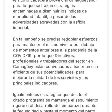
para lo que se trazan estrategias
encaminadas a disminuir los índices de
mortalidad infantil, a pesar de las
adversidades agravadas con la asfixia
imperial.
En tal empeño se precisa redoblar esfuerzos
para mantener el mismo nivel o por debajo
de momentos anteriores a la pandemia de la
COVID-19, por lo que Directivos,
profesionales y trabajadores del sector en
Camagüey están convocados a hacer un uso
eficiente de sus potencialidades, para
mejorar la calidad de los servicios y los
principales indicadores.
Igualmente es estratégico que desde el
citado programa se mantenga el seguimiento
riguroso al desarrollo del embarazo durante
la fecundidad y hasta el momento del parto.