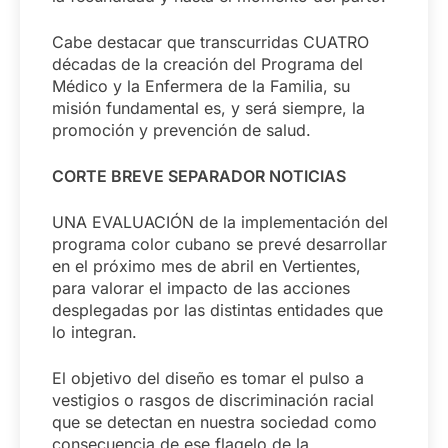
Cabe destacar que transcurridas CUATRO
décadas de la creación del Programa del
Médico y la Enfermera de la Familia, su
misión fundamental es, y será siempre, la
promoción y prevención de salud.
CORTE BREVE SEPARADOR NOTICIAS
UNA EVALUACIÓN de la implementación del
programa color cubano se prevé desarrollar
en el próximo mes de abril en Vertientes,
para valorar el impacto de las acciones
desplegadas por las distintas entidades que
lo integran.
El objetivo del diseño es tomar el pulso a
vestigios o rasgos de discriminación racial
que se detectan en nuestra sociedad como
consecuencia de ese flagelo de la