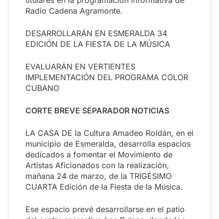
Radio Cadena Agramonte.
DESARROLLARÁN EN ESMERALDA 34
EDICIÓN DE LA FIESTA DE LA MÚSICA
EVALUARÁN EN VERTIENTES
IMPLEMENTACIÓN DEL PROGRAMA COLOR
CUBANO
CORTE BREVE SEPARADOR NOTICIAS
LA CASA DE la Cultura Amadeo Roldán, en el
municipio de Esmeralda, desarrolla espacios
dedicados a fomentar el Movimiento de
Artistas Aficionados con la realización,
mañana 24 de marzo, de la TRIGÉSIMO
CUARTA Edición de la Fiesta de la Música.
Ese espacio prevé desarrollarse en el patio