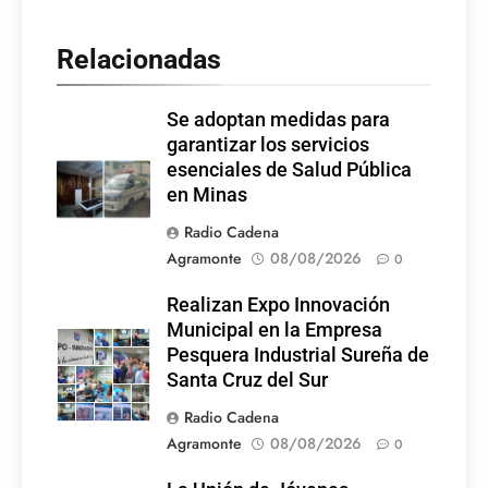
Relacionadas
Se adoptan medidas para
garantizar los servicios
esenciales de Salud Pública
en Minas
Radio Cadena
Agramonte
08/08/2026
0
Realizan Expo Innovación
Municipal en la Empresa
Pesquera Industrial Sureña de
Santa Cruz del Sur
Radio Cadena
Agramonte
08/08/2026
0