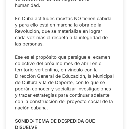
humanidad.
En Cuba actitudes racistas NO tienen cabida
y para ello está en marcha la obra de la
Revolución, que se materializa en lograr
cada vez más el respeto a la integridad de
las personas.
Ese es el propósito que persigue el examen
colectivo del próximo mes de abril en el
territorio vertientino, en vínculo con la
Dirección General de Educación, la Municipal
de Cultura y la de Deporte, con lo que se
podrán conocer y socializar investigaciones
y trazar estrategias para continuar adelante
con la construcción del proyecto social de la
nación cubana.
SONIDO: TEMA DE DESPEDIDA QUE
DISUELVE