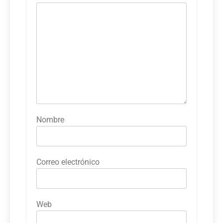
Nombre
Correo electrónico
Web