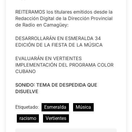
REITERAMOS los titulares emitidos desde la
Redacción Digital de la Dirección Provincial
de Radio en Camagüey:
DESARROLLARÁN EN ESMERALDA 34
EDICIÓN DE LA FIESTA DE LA MÚSICA
EVALUARÁN EN VERTIENTES
IMPLEMENTACIÓN DEL PROGRAMA COLOR
CUBANO
SONIDO: TEMA DE DESPEDIDA QUE
DISUELVE
Etiquetado:
Esmeralda
Música
racismo
Vertientes