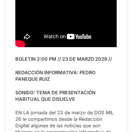
BOLETIN 2:00 PM // 23 DE MARZO 2026 //
REDACCIÓN INFORMATIVA: PEDRO
PANEQUE RUIZ
SONIDO: TEMA DE PRESENTACIÓN
HABITUAL QUE DISUELVE
EN LA jornada del 23 de marzo de DOS MIL
26 le compartimos desde la Redacción
Digital algunas de las noticias que son
titulares en la programación informativa de