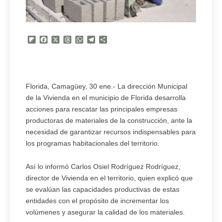
Flipboard
Facebook
X
Threads
WhatsApp
Telegram
Compartir
Florida, Camagüey, 30 ene.- La dirección Municipal
de la Vivienda en el municipio de Florida desarrolla
acciones para rescatar las principales empresas
productoras de materiales de la construcción, ante la
necesidad de garantizar recursos indispensables para
los programas habitacionales del territorio.
Así lo informó Carlos Osiel Rodríguez Rodríguez,
director de Vivienda en el territorio, quien explicó que
se evalúan las capacidades productivas de estas
entidades con el propósito de incrementar los
volúmenes y asegurar la calidad de los materiales.