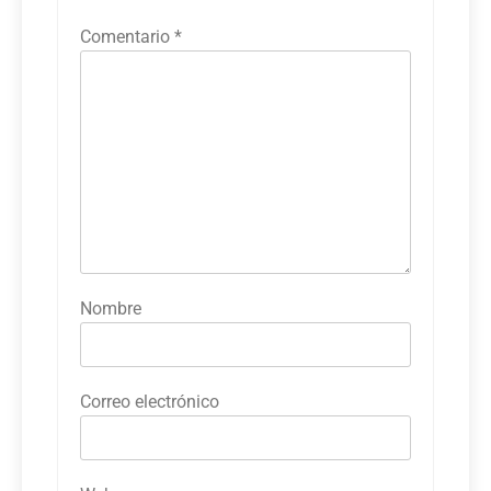
Comentario
*
Nombre
Correo electrónico