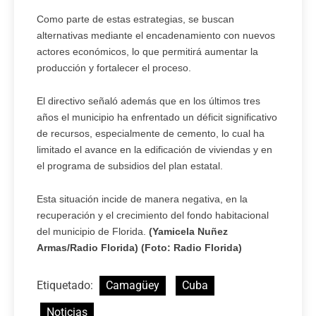
Como parte de estas estrategias, se buscan
alternativas mediante el encadenamiento con nuevos
actores económicos, lo que permitirá aumentar la
producción y fortalecer el proceso.
El directivo señaló además que en los últimos tres
años el municipio ha enfrentado un déficit significativo
de recursos, especialmente de cemento, lo cual ha
limitado el avance en la edificación de viviendas y en
el programa de subsidios del plan estatal.
Esta situación incide de manera negativa, en la
recuperación y el crecimiento del fondo habitacional
del municipio de Florida.
(Yamicela Nuñez
Armas/Radio Florida) (Foto: Radio Florida)
Etiquetado:
Camagüey
Cuba
Noticias