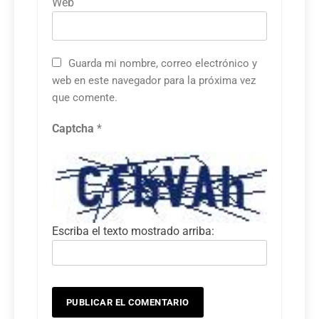
Web
Guarda mi nombre, correo electrónico y
web en este navegador para la próxima vez
que comente.
Captcha
*
Escriba el texto mostrado arriba: