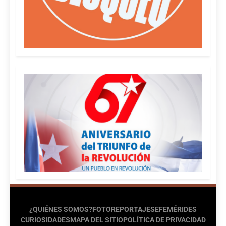
¿QUIÉNES SOMOS?
FOTOREPORTAJES
EFEMÉRIDES
CURIOSIDADES
MAPA DEL SITIO
POLÍTICA DE PRIVACIDAD