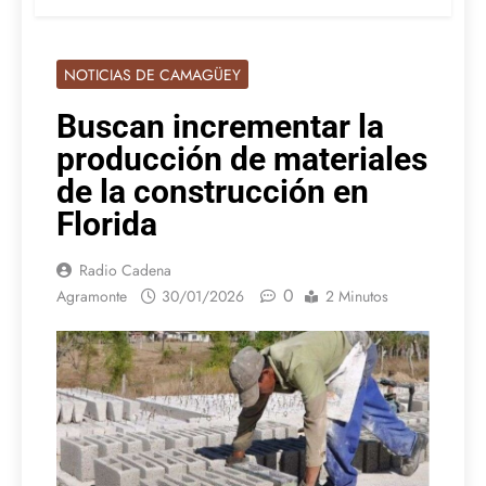
NOTICIAS DE CAMAGÜEY
Buscan incrementar la
producción de materiales
de la construcción en
Florida
Radio Cadena
0
Agramonte
30/01/2026
2 Minutos