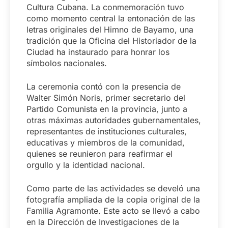
Cultura Cubana. La conmemoración tuvo
como momento central la entonación de las
letras originales del Himno de Bayamo, una
tradición que la Oficina del Historiador de la
Ciudad ha instaurado para honrar los
símbolos nacionales.
La ceremonia contó con la presencia de
Walter Simón Noris, primer secretario del
Partido Comunista en la provincia, junto a
otras máximas autoridades gubernamentales,
representantes de instituciones culturales,
educativas y miembros de la comunidad,
quienes se reunieron para reafirmar el
orgullo y la identidad nacional.
Como parte de las actividades se develó una
fotografía ampliada de la copia original de la
Familia Agramonte. Este acto se llevó a cabo
en la Dirección de Investigaciones de la