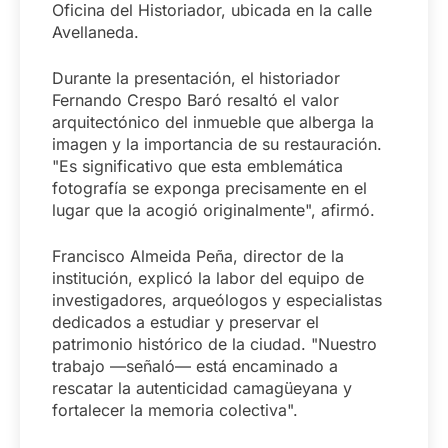
Oficina del Historiador, ubicada en la calle
Avellaneda.
Durante la presentación, el historiador
Fernando Crespo Baró resaltó el valor
arquitectónico del inmueble que alberga la
imagen y la importancia de su restauración.
"Es significativo que esta emblemática
fotografía se exponga precisamente en el
lugar que la acogió originalmente", afirmó.
Francisco Almeida Peña, director de la
institución, explicó la labor del equipo de
investigadores, arqueólogos y especialistas
dedicados a estudiar y preservar el
patrimonio histórico de la ciudad. "Nuestro
trabajo —señaló— está encaminado a
rescatar la autenticidad camagüeyana y
fortalecer la memoria colectiva".