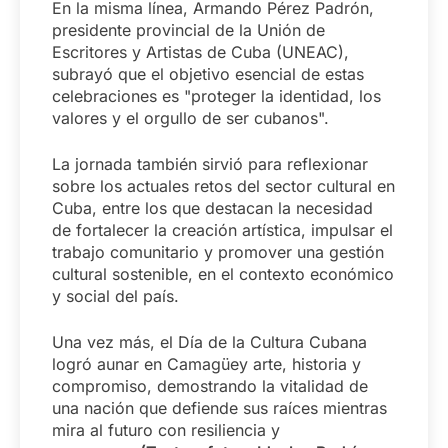
En la misma línea, Armando Pérez Padrón,
presidente provincial de la Unión de
Escritores y Artistas de Cuba (UNEAC),
subrayó que el objetivo esencial de estas
celebraciones es "proteger la identidad, los
valores y el orgullo de ser cubanos".
La jornada también sirvió para reflexionar
sobre los actuales retos del sector cultural en
Cuba, entre los que destacan la necesidad
de fortalecer la creación artística, impulsar el
trabajo comunitario y promover una gestión
cultural sostenible, en el contexto económico
y social del país.
Una vez más, el Día de la Cultura Cubana
logró aunar en Camagüey arte, historia y
compromiso, demostrando la vitalidad de
una nación que defiende sus raíces mientras
mira al futuro con resiliencia y