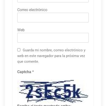
Correo electrónico
Web
Guarda mi nombre, correo electrónico y
web en este navegador para la próxima vez
que comente.
Captcha
*