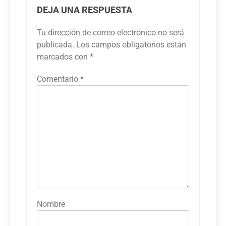
DEJA UNA RESPUESTA
Tu dirección de correo electrónico no será
publicada.
Los campos obligatorios están
marcados con
*
Comentario
*
Nombre