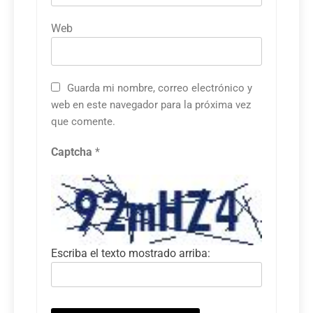
Web
Guarda mi nombre, correo electrónico y
web en este navegador para la próxima vez
que comente.
Captcha
*
Escriba el texto mostrado arriba: