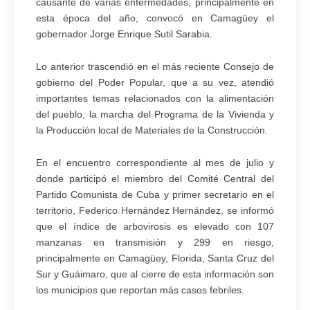
causante de varias enfermedades, principalmente en
esta época del año, convocó en Camagüey el
gobernador Jorge Enrique Sutil Sarabia.
Lo anterior trascendió en el más reciente Consejo de
gobierno del Poder Popular, que a su vez, atendió
importantes temas relacionados con la alimentación
del pueblo, la marcha del Programa de la Vivienda y
la Producción local de Materiales de la Construcción.
En el encuentro correspondiente al mes de julio y
donde participó el miembro del Comité Central del
Partido Comunista de Cuba y primer secretario en el
territorio, Federico Hernández Hernández, se informó
que el índice de arbovirosis es elevado con 107
manzanas en transmisión y 299 en riesgo,
principalmente en Camagüey, Florida, Santa Cruz del
Sur y Guáimaro, que al cierre de esta información son
los municipios que reportan más casos febriles.