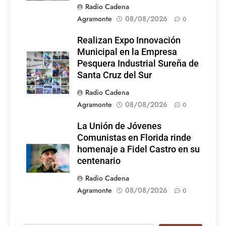
Radio Cadena
Agramonte
08/08/2026
0
Realizan Expo Innovación
Municipal en la Empresa
Pesquera Industrial Sureña de
Santa Cruz del Sur
Radio Cadena
Agramonte
08/08/2026
0
La Unión de Jóvenes
Comunistas en Florida rinde
homenaje a Fidel Castro en su
centenario
Radio Cadena
Agramonte
08/08/2026
0