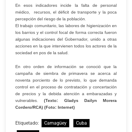
En esos indicadores incide la falta de personal
médico, recursos, el déficit de transporte y la poca
percepción del riesgo de la población.
El trabajo comunitario, las labores de higienización en
los barrios y el control focal de forma correcta fueron
algunas indicaciones del Gobernador, unido a otras
acciones en la que intervienen todos los actores de la
sociedad en pos de la salud.
En otro orden de información se conoció que la
campaña de siembra de primavera se acerca al
noventa porciento de lo previsto, lo que demanda
control en el proceso de contratación y concertación
de precios y la debida atención a embarazadas y
vulnerables.
(Texto: Gladys Dailyn Morera
Cordero/RCA) (Foto: Internet)
Etiquetado:
Camagüey
Cuba