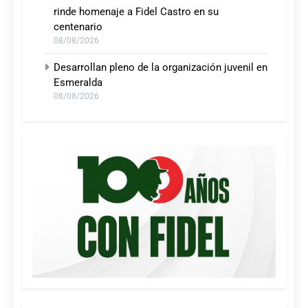
rinde homenaje a Fidel Castro en su
centenario
08/08/2026
Desarrollan pleno de la organización juvenil en
Esmeralda
08/08/2026