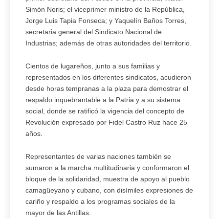
Simón Noris; el viceprimer ministro de la República,
Jorge Luis Tapia Fonseca; y Yaquelín Baños Torres,
secretaria general del Sindicato Nacional de
Industrias; además de otras autoridades del territorio.
Cientos de lugareños, junto a sus familias y
representados en los diferentes sindicatos, acudieron
desde horas tempranas a la plaza para demostrar el
respaldo inquebrantable a la Patria y a su sistema
social, donde se ratificó la vigencia del concepto de
Revolución expresado por Fidel Castro Ruz hace 25
años.
Representantes de varias naciones también se
sumaron a la marcha multitudinaria y conformaron el
bloque de la solidaridad, muestra de apoyo al pueblo
camagüeyano y cubano, con disímiles expresiones de
cariño y respaldo a los programas sociales de la
mayor de las Antillas.