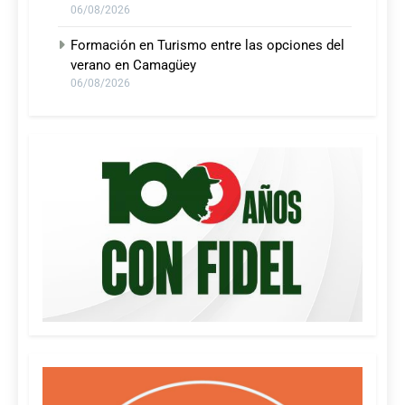
06/08/2026
Formación en Turismo entre las opciones del
verano en Camagüey
06/08/2026