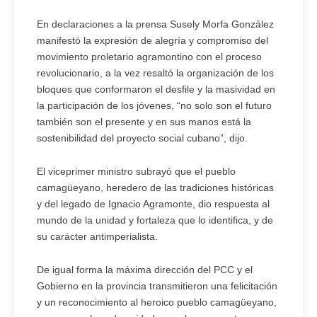
En declaraciones a la prensa Susely Morfa González
manifestó la expresión de alegría y compromiso del
movimiento proletario agramontino con el proceso
revolucionario, a la vez resaltó la organización de los
bloques que conformaron el desfile y la masividad en
la participación de los jóvenes, “no solo son el futuro
también son el presente y en sus manos está la
sostenibilidad del proyecto social cubano”, dijo.
El viceprimer ministro subrayó que el pueblo
camagüeyano, heredero de las tradiciones históricas
y del legado de Ignacio Agramonte, dio respuesta al
mundo de la unidad y fortaleza que lo identifica, y de
su carácter antimperialista.
De igual forma la máxima dirección del PCC y el
Gobierno en la provincia transmitieron una felicitación
y un reconocimiento al heroico pueblo camagüeyano,