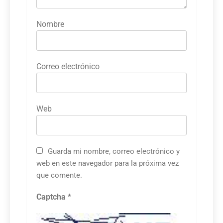
Nombre
Correo electrónico
Web
Guarda mi nombre, correo electrónico y
web en este navegador para la próxima vez
que comente.
Captcha
*