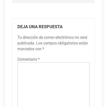
DEJA UNA RESPUESTA
Tu dirección de correo electrónico no será
publicada.
Los campos obligatorios están
marcados con
*
Comentario
*